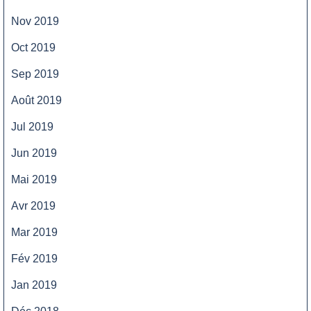
Nov 2019
Oct 2019
Sep 2019
Août 2019
Jul 2019
Jun 2019
Mai 2019
Avr 2019
Mar 2019
Fév 2019
Jan 2019