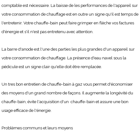
comptable est nécessaire. La baisse de les performances de l'appareil sur
votre consommation de chauffage est en outre un signe qu'il est temps de
l'entretenir. Votre chauffe-bain peut faire grimper en flèche vos factures
d'énergie et s'il n'est pas entretenu avec attention.
La barre d'anode est l'une des parties les plus grandes d'un appareil sur
votre consommation de chauffage. La présence d'eau navel sous la
pédicule est un signe clair qu'elle doit être remplacée.
Un tres bon entretien de chauffe-bain à gaz vous permet d'économiser
des moyens d'un grand nombre de façons. Il augmente la longévité du
chauffe-bain, évite l'acquisition d'un chauffe-bain et assure une bon
usage efficace de l'énergie.
Problèmes communs et leurs moyens