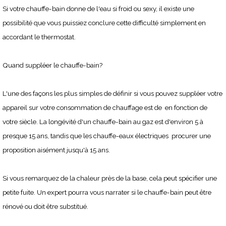
Si votre chauffe-bain donne de l'eau si froid ou sexy, il existe une
possibilité que vous puissiez conclure cette difficulté simplement en
accordant le thermostat.
Quand suppléer le chauffe-bain?
L'une des façons les plus simples de définir si vous pouvez suppléer votre
appareil sur votre consommation de chauffage est de en fonction de
votre siècle. La longévité d'un chauffe-bain au gaz est d'environ 5 à
presque 15 ans, tandis que les chauffe-eaux électriques procurer une
proposition aisément jusqu'à 15 ans.
Si vous remarquez de la chaleur près de la base, cela peut spécifier une
petite fuite. Un expert pourra vous narrater si le chauffe-bain peut être
rénové ou doit être substitué.