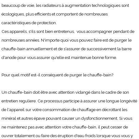
beaucoup de voie, les radiateurs à augmentation technologiques sont
écologiques, plus efficients et comportent de nombreuses
caractéristiques de protection.
Ces appareils, s'ils sont bien entretenus, vous accompagner pendant de
nombreuses années. N'importe quoi vous pouvez faire est de purger le
chauffe-bain annuellement et de s'assurer de successivement la barre
d'anode pour vous assurer qu'elle est maintenue bonne forme.
Pour quel motif est-il conséquent de purger le chauffe-bain?
Un chauffe-bain doit être avec attention vidangé dans le cadre de son
entretien reguliere. Ce processus participe à assurer une longue longévité
de l'appareil sur votre consommation de chauffage en décrottant les
minéral et autres épave pouvant causer un dysfonctionnement. Si vous
ne maintenez pas avec attention votre chauffe-bain, il peut cesser de
ouvrer totalement ou faire des éruption d'eau froids lorsque vous vous y