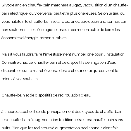
Si votre ancien chauffe-bain marchera au gaz, l'acquisition d'un chauffe-
bain électrique, ou vice versa, peut être plus onéreuses. Selon le lieu où
vous habitez, le chauffe-bain solaire est une autre option à raisonner, car
non seulement il est écologique, mais il permet en outre de faire des
économies d'énergie immensurables.
Mais il vous faudra faire l'investissement number one pour l'installation.
Connaître chaque chauffe-bain et de dispositifs de irrigation d'eau
disponibles sur le marché vous aidera à choisir celui qui convient le
mieux à vos souhaits.
Chauffe-bain et de dispositifs de recirculation d'eau
à l'heure actuelle, il existe principalement deux types de chauffe-bain :
les chauffe-bain à augmentation traditionnels et les chauffe-bain sans
puits. Bien que les radiateurs à augmentation traditionnels aient fait