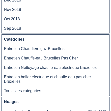
Déc 2018
Nov 2018
Oct 2018
Sep 2018
Catégories
Entretien Chaudiere gaz Bruxelles
Entretien Chauffe-eau Bruxelles Pas Cher
Entretien Nettoyage chauffe-eau électrique Bruxelles
Entretien boiler electrique et chauffe eau pas cher
Bruxelles
Toutes les catégories
Nuages