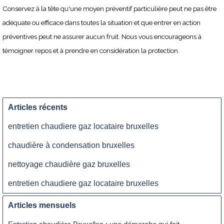
Conservez à la tête qu'une moyen préventif particulière peut ne pas être
adéquate ou efficace dans toutes la situation et que entrer en action
préventives peut ne assurer aucun fruit. Nous vous encourageons à
témoigner repos et à prendre en considération la protection.
Articles récents
entretien chaudiere gaz locataire bruxelles
chaudière à condensation bruxelles
nettoyage chaudière gaz bruxelles
entretien chaudiere gaz locataire bruxelles
Articles mensuels