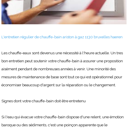
L'entretien régulier de chauffe-bain ariston à gaz 1130 bruxelles haeren
Les chauffe-eaux sont devenus une nécessité à l'heure actuelle. Un tres
bon entretien peut soutenir votre chauffe-bain à assurer une proposition
aisément pendant de nombreuses années à venir. Une minorité des
mesures de maintenance de base sont tout ce qui est opérationnel pour
économiser beaucoup d'argent sur la réparation ou le changement.
Signes dont votre chauffe-bain doit être entretenu
Si l'eau qui évacue votre chauffe-bain dispose d'une relent, une émotion
baroque ou des sédiments, c'est une poinçon apparente que le