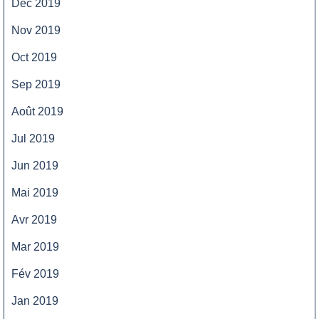
Déc 2019
Nov 2019
Oct 2019
Sep 2019
Août 2019
Jul 2019
Jun 2019
Mai 2019
Avr 2019
Mar 2019
Fév 2019
Jan 2019