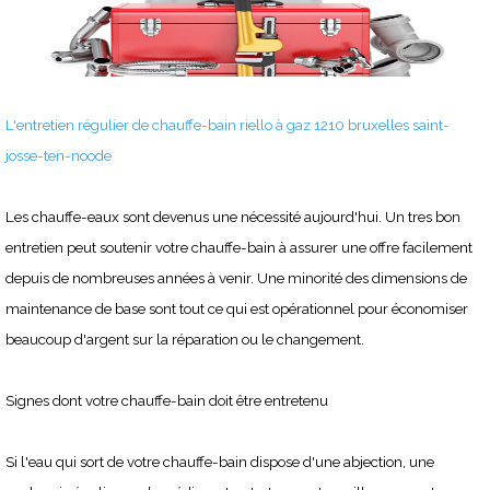
L'entretien régulier de chauffe-bain riello à gaz 1210 bruxelles saint-
josse-ten-noode
Les chauffe-eaux sont devenus une nécessité aujourd'hui. Un tres bon
entretien peut soutenir votre chauffe-bain à assurer une offre facilement
depuis de nombreuses années à venir. Une minorité des dimensions de
maintenance de base sont tout ce qui est opérationnel pour économiser
beaucoup d'argent sur la réparation ou le changement.
Signes dont votre chauffe-bain doit être entretenu
Si l'eau qui sort de votre chauffe-bain dispose d'une abjection, une