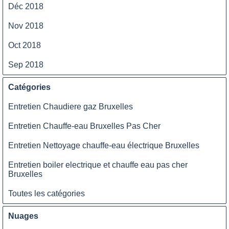
Déc 2018
Nov 2018
Oct 2018
Sep 2018
Catégories
Entretien Chaudiere gaz Bruxelles
Entretien Chauffe-eau Bruxelles Pas Cher
Entretien Nettoyage chauffe-eau électrique Bruxelles
Entretien boiler electrique et chauffe eau pas cher
Bruxelles
Toutes les catégories
Nuages