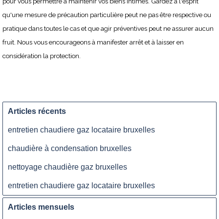
pour vous permettre à maintenir vos biens intimes. Gardez à l'esprit
qu'une mesure de précaution particulière peut ne pas être respective ou
pratique dans toutes le cas et que agir préventives peut ne assurer aucun
fruit. Nous vous encourageons à manifester arrêt et à laisser en
considération la protection.
Articles récents
entretien chaudiere gaz locataire bruxelles
chaudière à condensation bruxelles
nettoyage chaudière gaz bruxelles
entretien chaudiere gaz locataire bruxelles
Articles mensuels