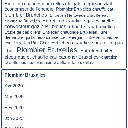
Entretien chaudière bruxelles obligatoire qui vous fait
économiser de l’énergie
Plombier Bruxelles chauffe-eau
plombier Bruxelles
Entretien Nettoyage chauffe-eau
Entretien Chaudiere gaz Bruxelles
électrique Bruxelles
convecteur gaz à Bruxelles
chauffe-eau bruxelles
Etude de cas client
Entretien chaudière Bruxelles : une
démarche qui fait économiser de l’énergie
Entretien Chauffe-
Entretien chaudière bruxelles pas
eau Bruxelles Pas Cher
Plombier Bruxelles
Entretien boiler
cher
electrique et chauffe eau pas cher Bruxelles
entretien
chauffe eau gaz plombier chauffagiste bruxelles
Plombier Bruxelles
Avr 2020
Mar 2020
Fév 2020
Jan 2020