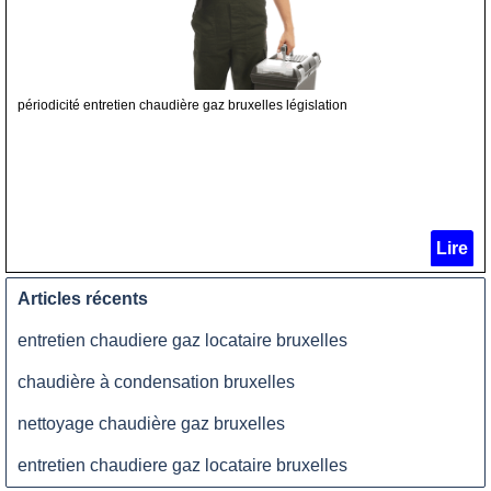
périodicité entretien chaudière gaz bruxelles législation
Lire
Articles récents
entretien chaudiere gaz locataire bruxelles
chaudière à condensation bruxelles
nettoyage chaudière gaz bruxelles
entretien chaudiere gaz locataire bruxelles