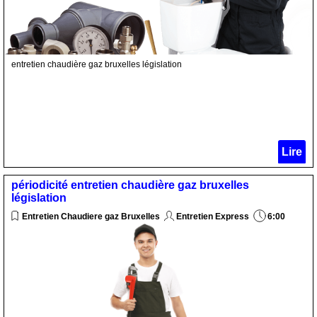
entretien chaudière gaz bruxelles législation
Lire
périodicité entretien chaudière gaz bruxelles
législation
Entretien Chaudiere gaz Bruxelles
Entretien Express
6:00