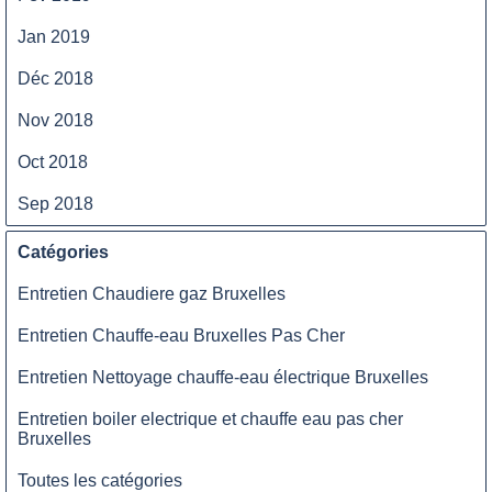
Jan 2019
Déc 2018
Nov 2018
Oct 2018
Sep 2018
Catégories
Entretien Chaudiere gaz Bruxelles
Entretien Chauffe-eau Bruxelles Pas Cher
Entretien Nettoyage chauffe-eau électrique Bruxelles
Entretien boiler electrique et chauffe eau pas cher
Bruxelles
Toutes les catégories