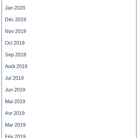
Jan 2020
Déc 2019
Nov 2019
Oct 2019
Sep 2019
Août 2019
Jul 2019
Jun 2019
Mai 2019
Avr 2019
Mar 2019
Fév 2019