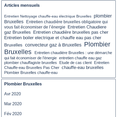
Articles mensuels
plombier
Entretien Nettoyage chauffe-eau électrique Bruxelles
Bruxelles
Entretien chaudière bruxelles obligatoire qui
Entretien Chaudiere
vous fait économiser de l’énergie
gaz Bruxelles
Entretien chaudière bruxelles pas cher
Entretien boiler electrique et chauffe eau pas cher
Plombier
Bruxelles
convecteur gaz à Bruxelles
Bruxelles
Entretien chaudière Bruxelles : une démarche
qui fait économiser de l’énergie
entretien chauffe eau gaz
plombier chauffagiste bruxelles
Etude de cas client
Entretien
chauffe-eau bruxelles
Chauffe-eau Bruxelles Pas Cher
Plombier Bruxelles chauffe-eau
Plombier Bruxelles
Avr 2020
Mar 2020
Fév 2020