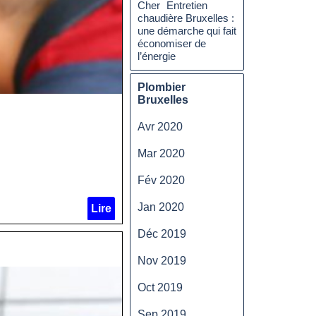
Entretien
Cher
chaudière Bruxelles :
une démarche qui fait
économiser de
l’énergie
Plombier
Bruxelles
Avr 2020
Mar 2020
Fév 2020
Jan 2020
Lire
Déc 2019
Nov 2019
Oct 2019
Sep 2019