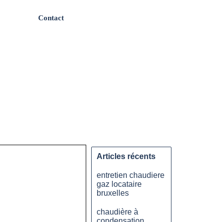
Contact
Articles récents
entretien chaudiere
gaz locataire
bruxelles
chaudière à
condensation