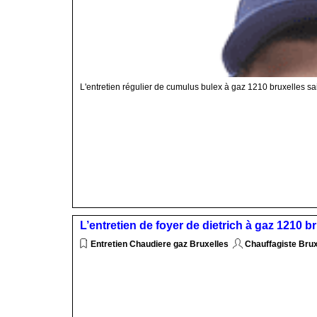
L'entretien régulier de cumulus bulex à gaz 1210 bruxelles sa
L’entretien de foyer de dietrich à gaz 1210 b
Entretien Chaudiere gaz Bruxelles
Chauffagiste Bru