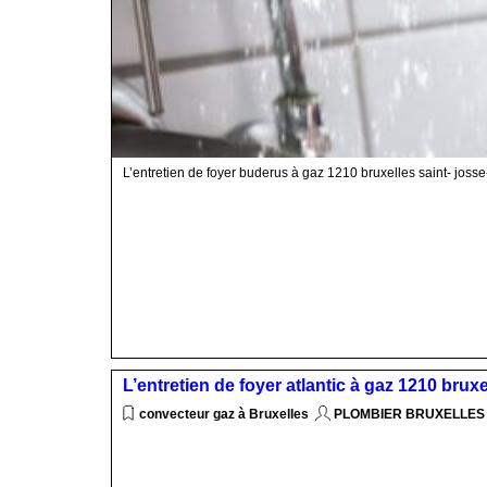
L’entretien de foyer buderus à gaz 1210 bruxelles saint- joss
L’entretien de foyer atlantic à gaz 1210 brux
convecteur gaz à Bruxelles
PLOMBIER BRUXELLES