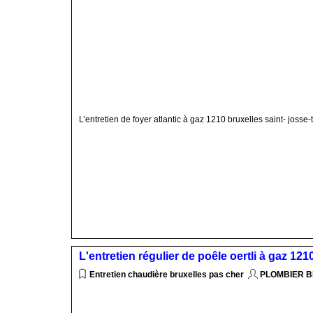
L’entretien de foyer atlantic à gaz 1210 bruxelles saint- josse
L'entretien régulier de poêle oertli à gaz 12
Entretien chaudière bruxelles pas cher
PLOMBIER 