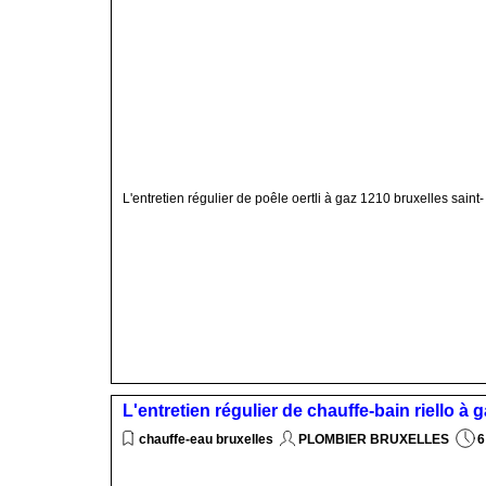
L'entretien régulier de poêle oertli à gaz 1210 bruxelles saint
L'entretien régulier de chauffe-bain riello à
chauffe-eau bruxelles
PLOMBIER BRUXELLES
6