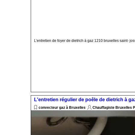
L’entretien de foyer de dietrich à gaz 1210 bruxelles saint- j
L'entretien régulier de poêle de dietrich à g
convecteur gaz à Bruxelles
Chauffagiste Bruxelles 