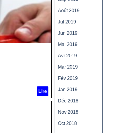
Août 2019
Jul 2019
Jun 2019
Mai 2019
Avr 2019
Mar 2019
Fév 2019
Jan 2019
Lire
Déc 2018
Nov 2018
Oct 2018