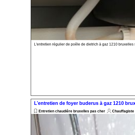
L'entretien régulier de poêle de dietrich à gaz 1210 bruxelles
L’entretien de foyer buderus à gaz 1210 brux
Entretien chaudière bruxelles pas cher
Chauffagiste