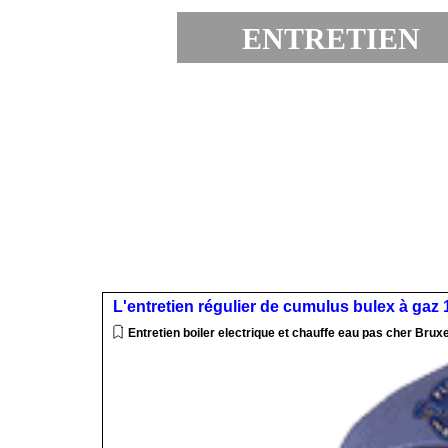
ENTRETIEN 
EXPRESS
L'entretien régulier de cumulus bulex à gaz 
Entretien boiler electrique et chauffe eau pas cher Bruxe