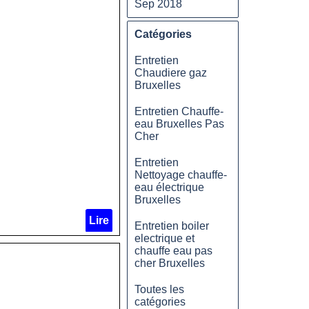
Sep 2018
Catégories
Entretien
Chaudiere gaz
Bruxelles
Entretien Chauffe-
eau Bruxelles Pas
Cher
Entretien
Nettoyage chauffe-
eau électrique
Bruxelles
Lire
Entretien boiler
electrique et
chauffe eau pas
cher Bruxelles
Toutes les
catégories