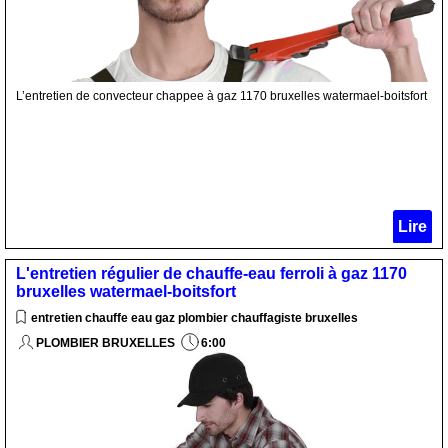
L’entretien de convecteur chappee à gaz 1170 bruxelles watermael-boitsfort
Lire
L'entretien régulier de chauffe-eau ferroli à gaz 1170
bruxelles watermael-boitsfort
entretien chauffe eau gaz plombier chauffagiste bruxelles
PLOMBIER BRUXELLES
6:00