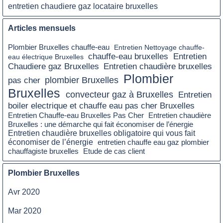
entretien chaudiere gaz locataire bruxelles
Articles mensuels
Plombier Bruxelles chauffe-eau
Entretien Nettoyage chauffe-
chauffe-eau bruxelles
Entretien
eau électrique Bruxelles
Chaudiere gaz Bruxelles
Entretien chaudière bruxelles
Plombier
plombier Bruxelles
pas cher
Bruxelles
convecteur gaz à Bruxelles
Entretien
boiler electrique et chauffe eau pas cher Bruxelles
Entretien chaudière
Entretien Chauffe-eau Bruxelles Pas Cher
Bruxelles : une démarche qui fait économiser de l’énergie
Entretien chaudière bruxelles obligatoire qui vous fait
économiser de l’énergie
entretien chauffe eau gaz plombier
chauffagiste bruxelles
Etude de cas client
Plombier Bruxelles
Avr 2020
Mar 2020