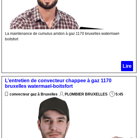
La maintenance de cumulus ariston à gaz 1170 bruxelles watermael-
boitsfort
Lire
L’entretien de convecteur chappee à gaz 1170
bruxelles watermael-boitsfort
convecteur gaz à Bruxelles
PLOMBIER BRUXELLES
5:45