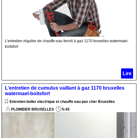
L'entretien régulier de chauffe-eau ferroli à gaz 1170 bruxelles watermael-
boitsfort
Lire
L’entretien de cumulus vaillant à gaz 1170 bruxelles
watermael-boitsfort
Entretien boiler electrique et chauffe eau pas cher Bruxelles
PLOMBIER BRUXELLES
5:45