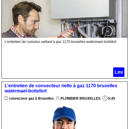
L’entretien de cumulus vaillant à gaz 1170 bruxelles watermael-boitsfort
Lire
L’entretien de convecteur riello à gaz 1170 bruxelles
watermael-boitsfort
convecteur gaz à Bruxelles
PLOMBIER BRUXELLES
5:45