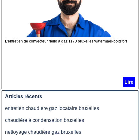
L’entretien de convecteur riello à gaz 1170 bruxelles watermael-boitsfort
Lire
Articles récents
entretien chaudiere gaz locataire bruxelles
chaudière à condensation bruxelles
nettoyage chaudière gaz bruxelles