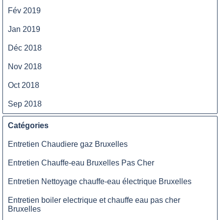
Fév 2019
Jan 2019
Déc 2018
Nov 2018
Oct 2018
Sep 2018
Catégories
Entretien Chaudiere gaz Bruxelles
Entretien Chauffe-eau Bruxelles Pas Cher
Entretien Nettoyage chauffe-eau électrique Bruxelles
Entretien boiler electrique et chauffe eau pas cher
Bruxelles