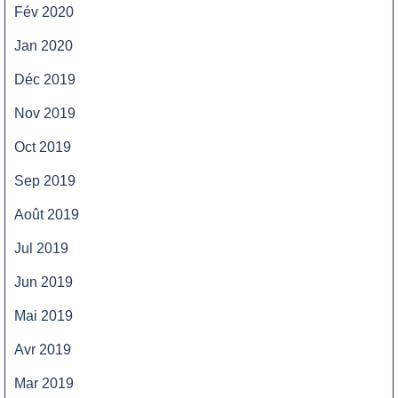
Fév 2020
Jan 2020
Déc 2019
Nov 2019
Oct 2019
Sep 2019
Août 2019
Jul 2019
Jun 2019
Mai 2019
Avr 2019
Mar 2019