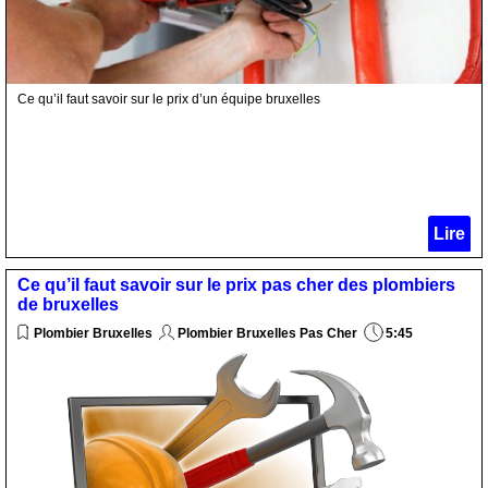
Ce qu’il faut savoir sur le prix d’un équipe bruxelles
Lire
Ce qu’il faut savoir sur le prix pas cher des plombiers
de bruxelles
Plombier Bruxelles
Plombier Bruxelles Pas Cher
5:45