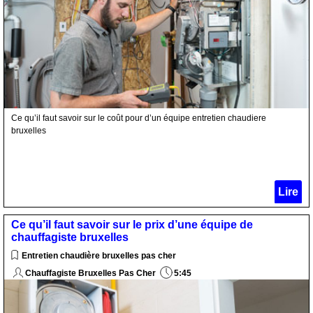
Ce qu’il faut savoir sur le coût pour d’un équipe entretien chaudiere
bruxelles
Lire
Ce qu’il faut savoir sur le prix d’une équipe de
chauffagiste bruxelles
Entretien chaudière bruxelles pas cher
Chauffagiste Bruxelles Pas Cher
5:45