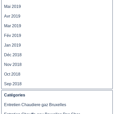
Mai 2019
Avr 2019
Mar 2019
Fév 2019
Jan 2019
Déc 2018
Nov 2018
Oct 2018
Sep 2018
Catégories
Entretien Chaudiere gaz Bruxelles