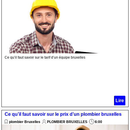
Ce qu’il faut savoir sur le tarif d’un équipe bruxelles
Lire
Ce qu’il faut savoir sur le prix d’un plombier bruxelles
plombier Bruxelles
PLOMBIER BRUXELLES
6:00