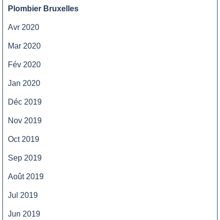
Plombier Bruxelles
Avr 2020
Mar 2020
Fév 2020
Jan 2020
Déc 2019
Nov 2019
Oct 2019
Sep 2019
Août 2019
Jul 2019
Jun 2019