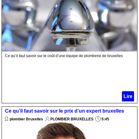
Ce qu’il faut savoir sur le coût d’une équipe de plomberie de bruxelles
Lire
Ce qu’il faut savoir sur le prix d’un expert bruxelles
plombier Bruxelles
PLOMBIER BRUXELLES
5:45