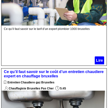
Ce qu’il faut savoir sur le tarif d’un expert plombier 1000 bruxelles
Lire
Ce qu’il faut savoir sur le coût d’un entretien chaudiere
expert en chauffage bruxelles
Entretien Chaudiere gaz Bruxelles
Chauffagiste Bruxelles Pas Cher
5:45