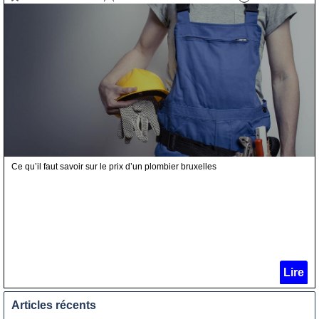
Ce qu’il faut savoir sur le prix d’un plombier bruxelles
Lire
Articles récents