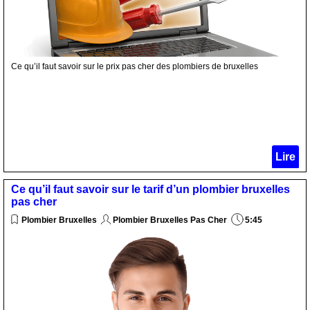
Ce qu’il faut savoir sur le prix pas cher des plombiers de bruxelles
Lire
Ce qu’il faut savoir sur le tarif d’un plombier bruxelles
pas cher
Plombier Bruxelles
Plombier Bruxelles Pas Cher
5:45