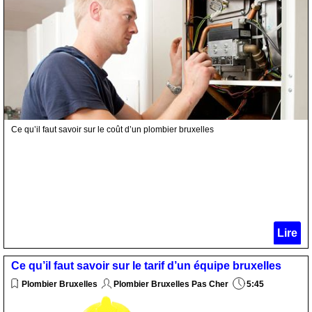
Ce qu’il faut savoir sur le coût d’un plombier bruxelles
Lire
Ce qu’il faut savoir sur le tarif d’un équipe bruxelles
Plombier Bruxelles
Plombier Bruxelles Pas Cher
5:45