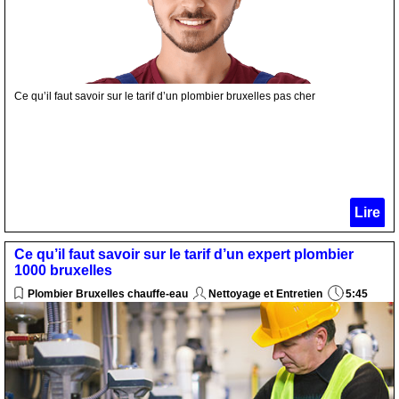
Ce qu’il faut savoir sur le tarif d’un plombier bruxelles pas cher
Lire
Ce qu’il faut savoir sur le tarif d’un expert plombier
1000 bruxelles
Plombier Bruxelles chauffe-eau
Nettoyage et Entretien
5:45