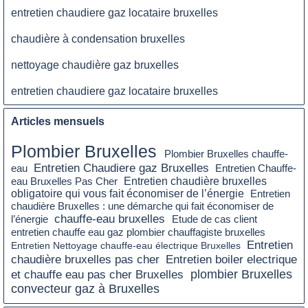
entretien chaudiere gaz locataire bruxelles
chaudière à condensation bruxelles
nettoyage chaudière gaz bruxelles
entretien chaudiere gaz locataire bruxelles
Articles mensuels
Plombier Bruxelles
Plombier Bruxelles chauffe-
Entretien Chaudiere gaz Bruxelles
eau
Entretien Chauffe-
Entretien chaudière bruxelles
eau Bruxelles Pas Cher
obligatoire qui vous fait économiser de l’énergie
Entretien
chaudière Bruxelles : une démarche qui fait économiser de
chauffe-eau bruxelles
l’énergie
Etude de cas client
entretien chauffe eau gaz plombier chauffagiste bruxelles
Entretien
Entretien Nettoyage chauffe-eau électrique Bruxelles
Entretien boiler electrique
chaudière bruxelles pas cher
plombier Bruxelles
et chauffe eau pas cher Bruxelles
convecteur gaz à Bruxelles