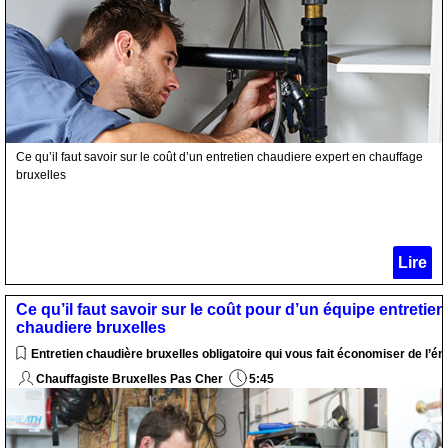
Ce qu’il faut savoir sur le coût d’un entretien chaudiere expert en chauffage
bruxelles
Lire
Ce qu’il faut savoir sur le coût pour d’un équipe entretien
chaudiere bruxelles
Entretien chaudière bruxelles obligatoire qui vous fait économiser de l’én
Chauffagiste Bruxelles Pas Cher
5:45