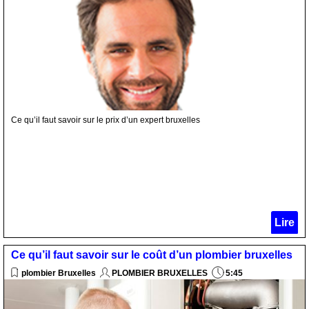
Ce qu’il faut savoir sur le prix d’un expert bruxelles
Lire
Ce qu’il faut savoir sur le coût d’un plombier bruxelles
plombier Bruxelles
PLOMBIER BRUXELLES
5:45