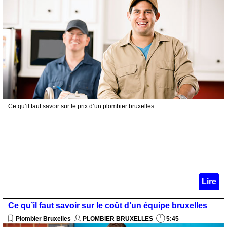
Ce qu’il faut savoir sur le prix d’un plombier bruxelles
Lire
Ce qu’il faut savoir sur le coût d’un équipe bruxelles
Plombier Bruxelles
PLOMBIER BRUXELLES
5:45