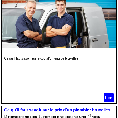
Ce qu’il faut savoir sur le coût d’un équipe bruxelles
Lire
Ce qu’il faut savoir sur le prix d’un plombier bruxelles
Plombier Bruxelles
Plombier Bruxelles Pas Cher
5:45