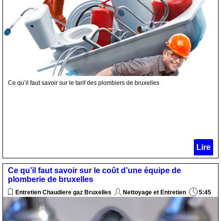
Ce qu’il faut savoir sur le tarif des plombiers de bruxelles
Lire
Ce qu’il faut savoir sur le coût d’une équipe de
plomberie de bruxelles
Entretien Chaudiere gaz Bruxelles
Nettoyage et Entretien
5:45