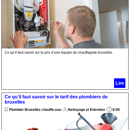
Ce qu’il faut savoir sur le prix d’une équipe de chauffagiste bruxelles
Lire
Ce qu’il faut savoir sur le tarif des plombiers de
bruxelles
Plombier Bruxelles chauffe-eau
Nettoyage et Entretien
6:00