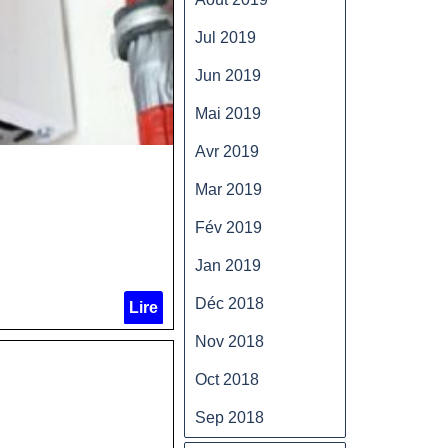
Jul 2019
Jun 2019
Mai 2019
Avr 2019
Mar 2019
Fév 2019
Jan 2019
Déc 2018
Lire
Nov 2018
Oct 2018
Sep 2018