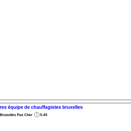
res équipe de chauffagistes bruxelles
 Bruxelles Pas Cher
5:45