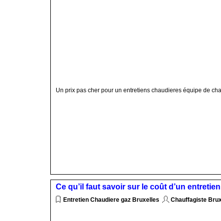
Un prix pas cher pour un entretiens chaudieres équipe de cha
Ce qu’il faut savoir sur le coût d’un entreti
Entretien Chaudiere gaz Bruxelles
Chauffagiste Bru