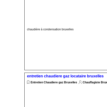
chaudière à condensation bruxelles
entretien chaudiere gaz locataire bruxelles
Entretien Chaudiere gaz Bruxelles
Chauffagiste Bru