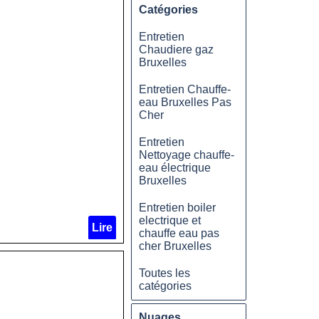
Catégories
Entretien
Chaudiere gaz
Bruxelles
Entretien Chauffe-
eau Bruxelles Pas
Cher
Entretien
Nettoyage chauffe-
eau électrique
Bruxelles
Entretien boiler
electrique et
Lire
chauffe eau pas
cher Bruxelles
Toutes les
catégories
Nuages