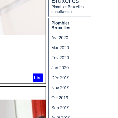
Bruxelles
Plombier Bruxelles
chauffe-eau
Plombier
Bruxelles
Avr 2020
Mar 2020
Fév 2020
Jan 2020
Lire
Déc 2019
Nov 2019
Oct 2019
Sep 2019
Août 2019