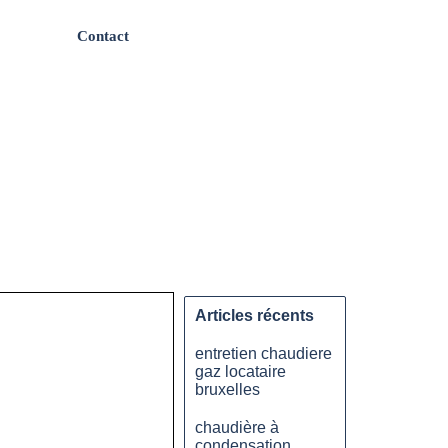
Contact
Articles récents
entretien chaudiere
gaz locataire
bruxelles
chaudière à
condensation