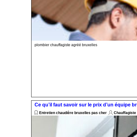
plombier chauffagiste agréé bruxelles
Ce qu’il faut savoir sur le prix d’un équipe b
Entretien chaudière bruxelles pas cher
Chauffagiste