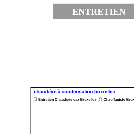
ENTRETIEN 
EXPRESS
chaudière à condensation bruxelles
Entretien Chaudiere gaz Bruxelles
Chauffagiste Bru