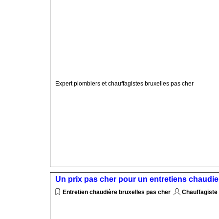
Expert plombiers et chauffagistes bruxelles pas cher
Un prix pas cher pour un entretiens chaudie
Entretien chaudière bruxelles pas cher
Chauffagiste