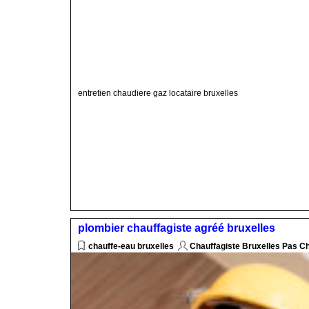
entretien chaudiere gaz locataire bruxelles
plombier chauffagiste agréé bruxelles
chauffe-eau bruxelles
Chauffagiste Bruxelles Pas C