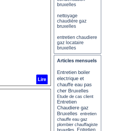
bruxelles
nettoyage
chaudière gaz
bruxelles
entretien chaudiere
gaz locataire
bruxelles
Articles mensuels
Entretien boiler
electrique et
Lire
chauffe eau pas
cher Bruxelles
Etude de cas client
Entretien
Chaudiere gaz
Bruxelles
entretien
chauffe eau gaz
plombier chauffagiste
bruxelles
Entretien