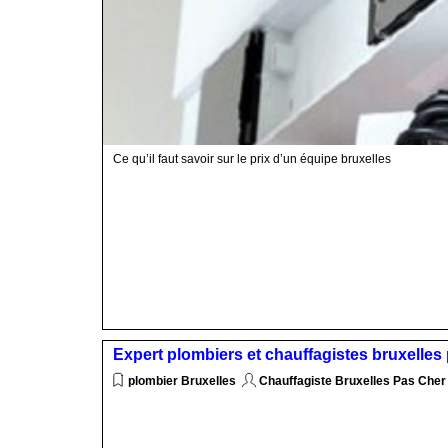
Ce qu’il faut savoir sur le prix d’un équipe bruxelles
Expert plombiers et chauffagistes bruxelles
plombier Bruxelles
Chauffagiste Bruxelles Pas Cher