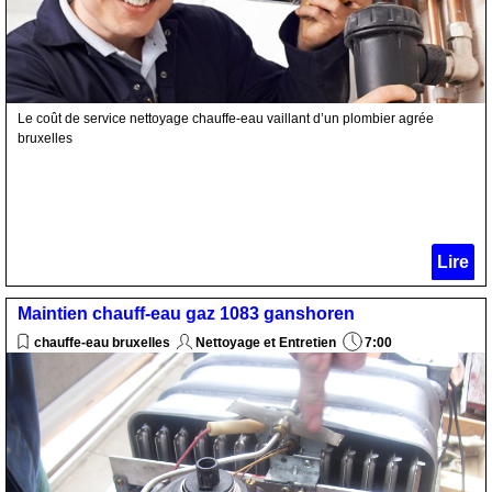
Le coût de service nettoyage chauffe-eau vaillant d’un plombier agrée
bruxelles
Lire
Maintien chauff-eau gaz 1083 ganshoren
chauffe-eau bruxelles
Nettoyage et Entretien
7:00