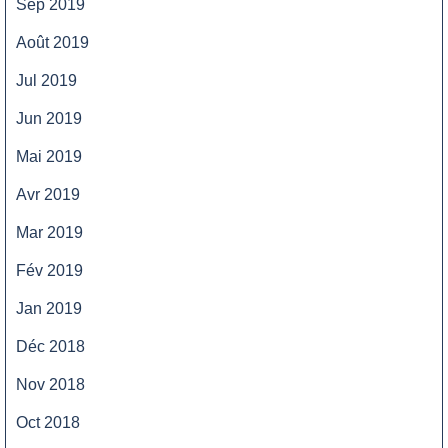
Sep 2019
Août 2019
Jul 2019
Jun 2019
Mai 2019
Avr 2019
Mar 2019
Fév 2019
Jan 2019
Déc 2018
Nov 2018
Oct 2018