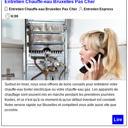
Entretien Chauffe-eau Bruxelles Pas Cher
Entretien Chauffe-eau Bruxelles Pas Cher
Entretien Express
6:00
Surtout en hiver, nous vous offrons de bons conseils pour entretenir votre
chauffe-eau boiler electricque ou votre chauffe-eau gaz. Les appareils de
chauffage sont souvent mis en marche pendant les premières journées
froides, et ce n'est qu'à ce moment-là qu'un défaut éventuel est constaté.
Notre service rapide sur Bruxelles et compétent vous aide aussi vite que
possible.
Lire