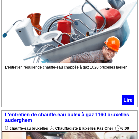
L'entretien régulier de chauffe-eau chappée à gaz 1020 bruxelles laeken
Lire
L’entretien de chauffe-eau bulex à gaz 1160 bruxelles
auderghem
chauffe-eau bruxelles
Chauffagiste Bruxelles Pas Cher
6:00