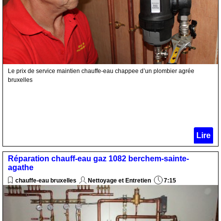
Le prix de service maintien chauffe-eau chappee d’un plombier agrée
bruxelles
Lire
Réparation chauff-eau gaz 1082 berchem-sainte-
agathe
chauffe-eau bruxelles
Nettoyage et Entretien
7:15