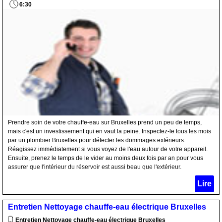
6:30
Prendre soin de votre chauffe-eau sur Bruxelles prend un peu de temps,
mais c'est un investissement qui en vaut la peine. Inspectez-le tous les mois
par un plombier Bruxelles pour détecter les dommages extérieurs.
Réagissez immédiatement si vous voyez de l'eau autour de votre appareil.
Ensuite, prenez le temps de le vider au moins deux fois par an pour vous
assurer que l'intérieur du réservoir est aussi beau que l'extérieur.
Lire
Entretien Nettoyage chauffe-eau électrique Bruxelles
Entretien Nettoyage chauffe-eau électrique Bruxelles