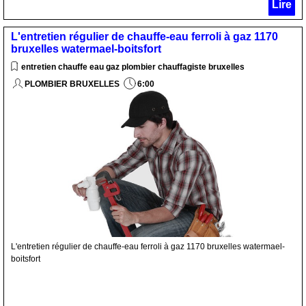
Lire
L'entretien régulier de chauffe-eau ferroli à gaz 1170
bruxelles watermael-boitsfort
entretien chauffe eau gaz plombier chauffagiste bruxelles
PLOMBIER BRUXELLES
6:00
L'entretien régulier de chauffe-eau ferroli à gaz 1170 bruxelles watermael-
boitsfort