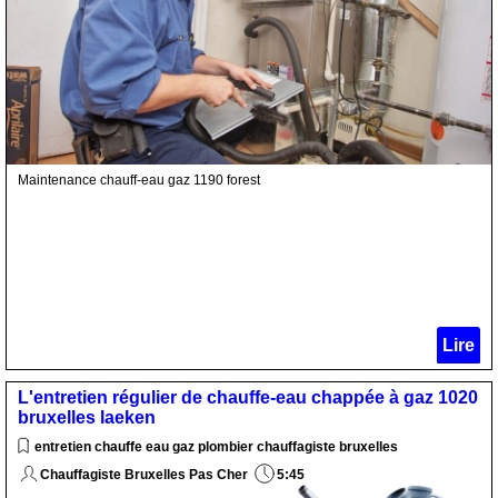
Maintenance chauff-eau gaz 1190 forest
Lire
L'entretien régulier de chauffe-eau chappée à gaz 1020
bruxelles laeken
entretien chauffe eau gaz plombier chauffagiste bruxelles
Chauffagiste Bruxelles Pas Cher
5:45