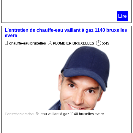
Lire
L’entretien de chauffe-eau vaillant à gaz 1140 bruxelles
evere
chauffe-eau bruxelles
PLOMBIER BRUXELLES
5:45
L’entretien de chauffe-eau vaillant à gaz 1140 bruxelles evere