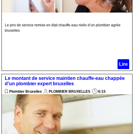
Le prix de service remise en état chauffe-eau riello d’un plombier agrée
bruxelles
Lire
Le montant de service maintien chauffe-eau chappée
d’un plombier expert bruxelles
Plombier Bruxelles
PLOMBIER BRUXELLES
6:15