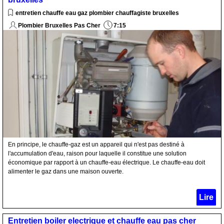
entretien chauffe eau gaz plombier chauffagiste bruxelles
Plombier Bruxelles Pas Cher
7:15
En principe, le chauffe-gaz est un appareil qui n'est pas destiné à
l'accumulation d'eau, raison pour laquelle il constitue une solution
économique par rapport à un chauffe-eau électrique. Le chauffe-eau doit
alimenter le gaz dans une maison ouverte.
Lire
Entretien boiler electrique et chauffe eau pas cher