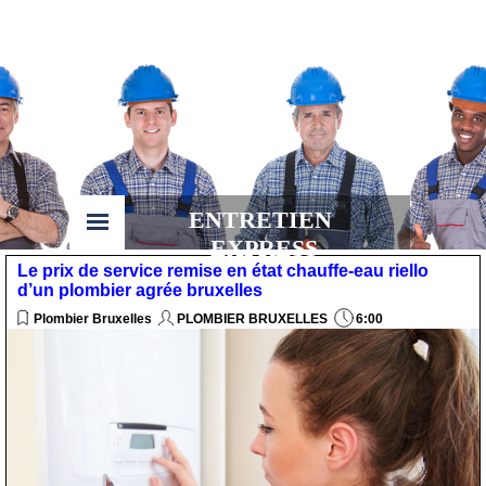
ENTRETIEN 
EXPRESS
Le prix de service remise en état chauffe-eau riello
d’un plombier agrée bruxelles
Plombier Bruxelles
PLOMBIER BRUXELLES
6:00