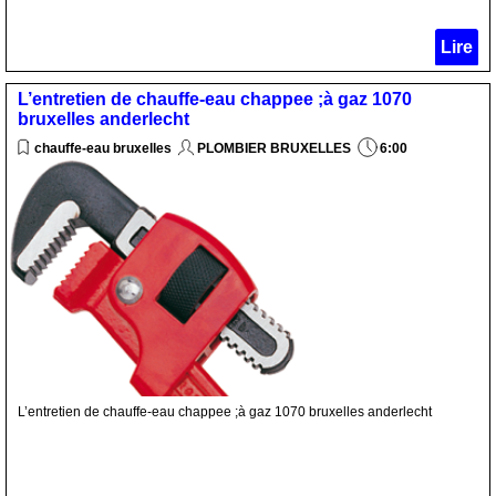
Lire
L’entretien de chauffe-eau chappee ;à gaz 1070
bruxelles anderlecht
chauffe-eau bruxelles
PLOMBIER BRUXELLES
6:00
L’entretien de chauffe-eau chappee ;à gaz 1070 bruxelles anderlecht