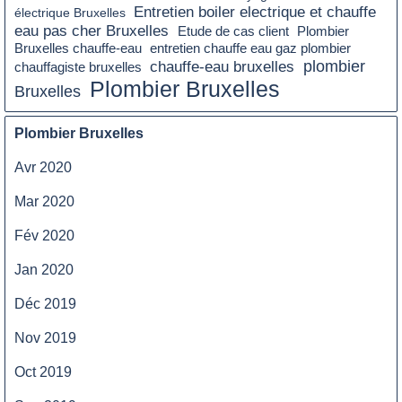
Entretien boiler electrique et chauffe
électrique Bruxelles
eau pas cher Bruxelles
Etude de cas client
Plombier
Bruxelles chauffe-eau
entretien chauffe eau gaz plombier
plombier
chauffe-eau bruxelles
chauffagiste bruxelles
Plombier Bruxelles
Bruxelles
Plombier Bruxelles
Avr 2020
Mar 2020
Fév 2020
Jan 2020
Déc 2019
Nov 2019
Oct 2019