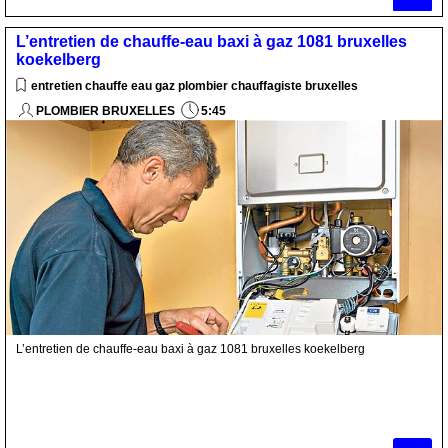
L’entretien de chauffe-eau baxi à gaz 1081 bruxelles
koekelberg
entretien chauffe eau gaz plombier chauffagiste bruxelles
PLOMBIER BRUXELLES
5:45
L’entretien de chauffe-eau baxi à gaz 1081 bruxelles koekelberg