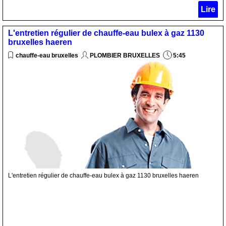
Lire
L'entretien régulier de chauffe-eau bulex à gaz 1130
bruxelles haeren
chauffe-eau bruxelles
PLOMBIER BRUXELLES
5:45
L'entretien régulier de chauffe-eau bulex à gaz 1130 bruxelles haeren