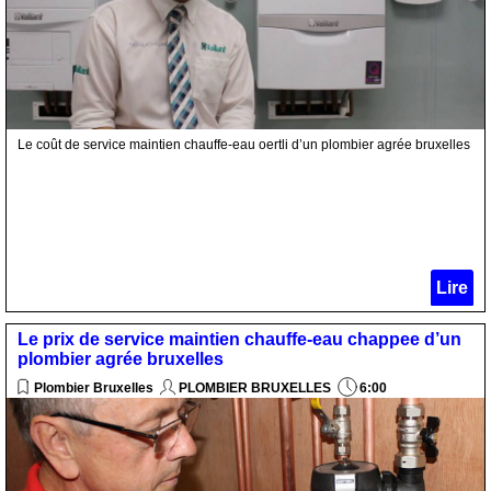
Le coût de service maintien chauffe-eau oertli d’un plombier agrée bruxelles
Lire
Le prix de service maintien chauffe-eau chappee d’un
plombier agrée bruxelles
Plombier Bruxelles
PLOMBIER BRUXELLES
6:00