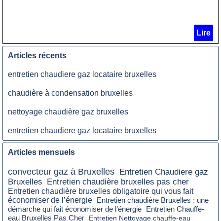
Lire
Articles récents
entretien chaudiere gaz locataire bruxelles
chaudière à condensation bruxelles
nettoyage chaudière gaz bruxelles
entretien chaudiere gaz locataire bruxelles
Articles mensuels
convecteur gaz à Bruxelles
Entretien Chaudiere gaz
Bruxelles
Entretien chaudière bruxelles pas cher
Entretien chaudière bruxelles obligatoire qui vous fait
économiser de l’énergie
Entretien chaudière Bruxelles : une
démarche qui fait économiser de l’énergie
Entretien Chauffe-
eau Bruxelles Pas Cher
Entretien Nettoyage chauffe-eau