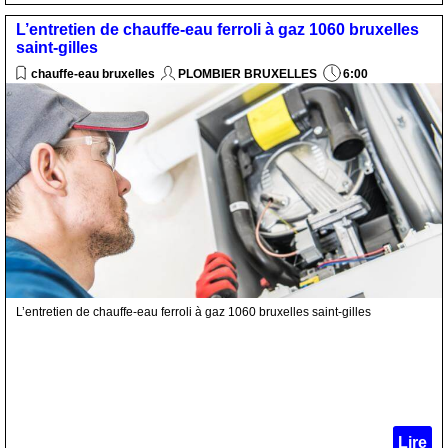
L’entretien de chauffe-eau ferroli à gaz 1060 bruxelles
saint-gilles
chauffe-eau bruxelles
PLOMBIER BRUXELLES
6:00
L’entretien de chauffe-eau ferroli à gaz 1060 bruxelles saint-gilles
Lire