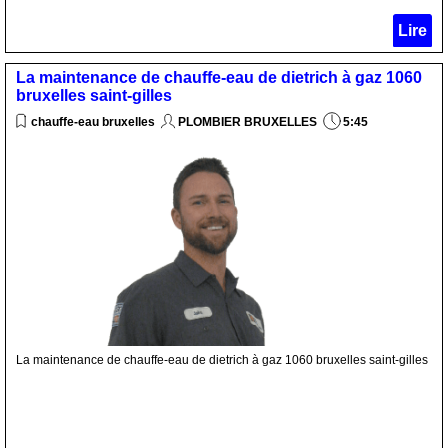
Lire
La maintenance de chauffe-eau de dietrich à gaz 1060
bruxelles saint-gilles
chauffe-eau bruxelles
PLOMBIER BRUXELLES
5:45
La maintenance de chauffe-eau de dietrich à gaz 1060 bruxelles saint-gilles