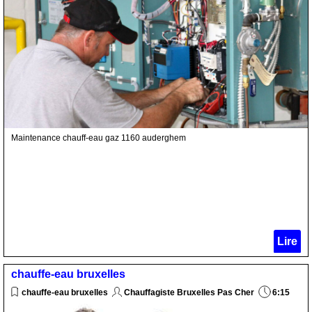
Maintenance chauff-eau gaz 1160 auderghem
Lire
chauffe-eau bruxelles
chauffe-eau bruxelles
Chauffagiste Bruxelles Pas Cher
6:15