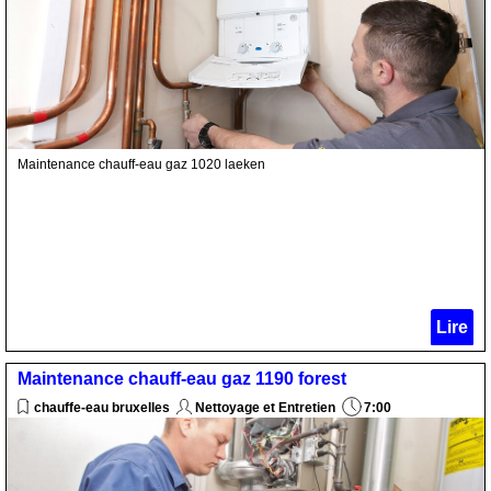
Maintenance chauff-eau gaz 1020 laeken
Lire
Maintenance chauff-eau gaz 1190 forest
chauffe-eau bruxelles
Nettoyage et Entretien
7:00