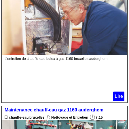
L’entretien de chauffe-eau bulex à gaz 1160 bruxelles auderghem
Lire
Maintenance chauff-eau gaz 1160 auderghem
chauffe-eau bruxelles
Nettoyage et Entretien
7:15