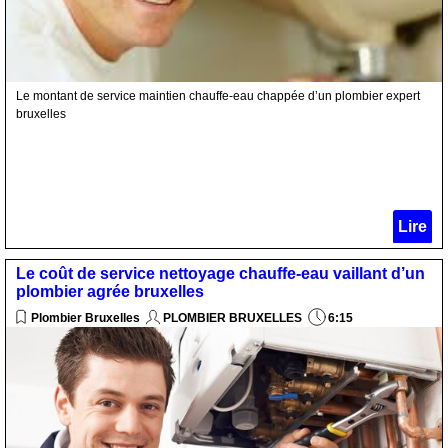
Le montant de service maintien chauffe-eau chappée d’un plombier expert
bruxelles
Lire
Le coût de service nettoyage chauffe-eau vaillant d’un
plombier agrée bruxelles
Plombier Bruxelles
PLOMBIER BRUXELLES
6:15