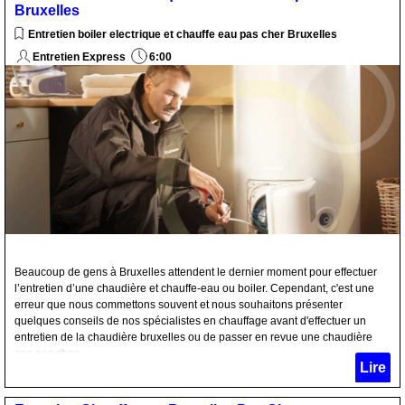
Bruxelles
Entretien boiler electrique et chauffe eau pas cher Bruxelles
Entretien Express
6:00
Beaucoup de gens à Bruxelles attendent le dernier moment pour effectuer
l’entretien d’une chaudière et chauffe-eau ou boiler. Cependant, c'est une
erreur que nous commettons souvent et nous souhaitons présenter
quelques conseils de nos spécialistes en chauffage avant d'effectuer un
entretien de la chaudière bruxelles ou de passer en revue une chaudière
gaz pas cher.
Lire