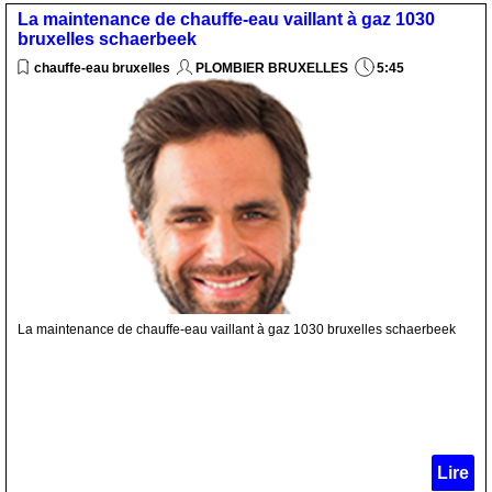
La maintenance de chauffe-eau vaillant à gaz 1030
bruxelles schaerbeek
chauffe-eau bruxelles
PLOMBIER BRUXELLES
5:45
La maintenance de chauffe-eau vaillant à gaz 1030 bruxelles schaerbeek
Lire