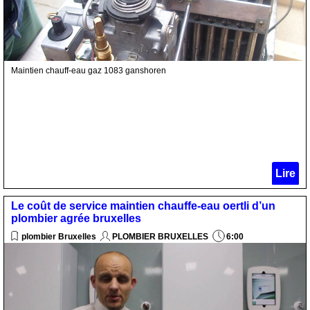
Maintien chauff-eau gaz 1083 ganshoren
Lire
Le coût de service maintien chauffe-eau oertli d’un
plombier agrée bruxelles
plombier Bruxelles
PLOMBIER BRUXELLES
6:00