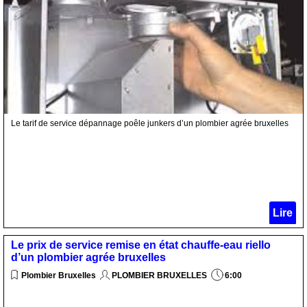
Le tarif de service dépannage poêle junkers d’un plombier agrée bruxelles
Lire
Le prix de service remise en état chauffe-eau riello
d’un plombier agrée bruxelles
Plombier Bruxelles
PLOMBIER BRUXELLES
6:00