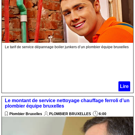
Le tarif de service dépannage boiler junkers d’un plombier équipe bruxelles
Lire
Le montant de service nettoyage chauffage ferroli d’un
plombier équipe bruxelles
Plombier Bruxelles
PLOMBIER BRUXELLES
6:00