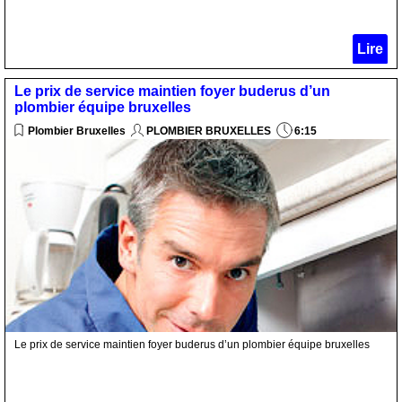
Lire
Le prix de service maintien foyer buderus d’un
plombier équipe bruxelles
Plombier Bruxelles
PLOMBIER BRUXELLES
6:15
Le prix de service maintien foyer buderus d’un plombier équipe bruxelles