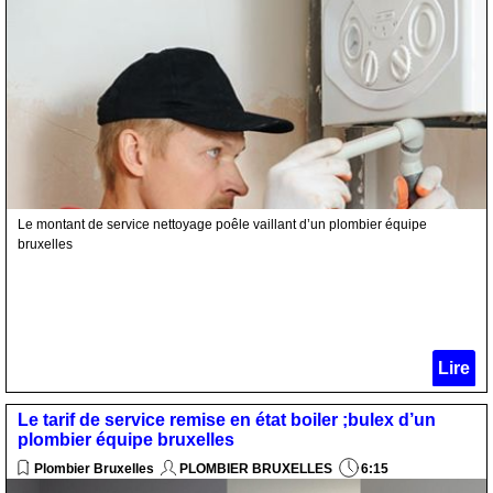
Le montant de service nettoyage poêle vaillant d’un plombier équipe
bruxelles
Lire
Le tarif de service remise en état boiler ;bulex d’un
plombier équipe bruxelles
Plombier Bruxelles
PLOMBIER BRUXELLES
6:15