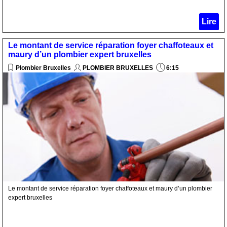
Lire
Le montant de service réparation foyer chaffoteaux et
maury d’un plombier expert bruxelles
Plombier Bruxelles
PLOMBIER BRUXELLES
6:15
Le montant de service réparation foyer chaffoteaux et maury d’un plombier
expert bruxelles