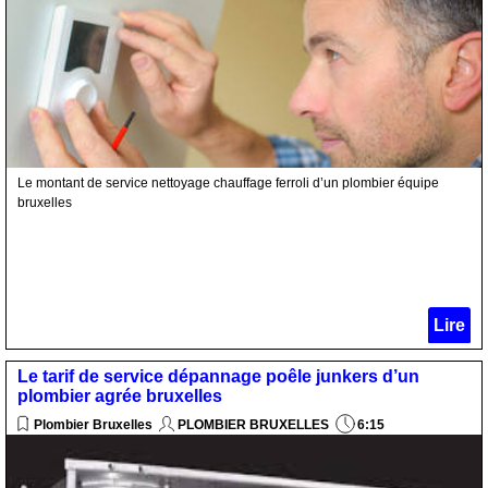
Le montant de service nettoyage chauffage ferroli d’un plombier équipe
bruxelles
Lire
Le tarif de service dépannage poêle junkers d’un
plombier agrée bruxelles
Plombier Bruxelles
PLOMBIER BRUXELLES
6:15