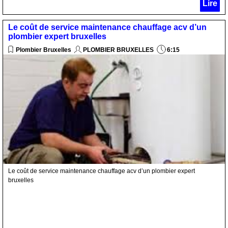
Lire
Le coût de service maintenance chauffage acv d’un
plombier expert bruxelles
Plombier Bruxelles
PLOMBIER BRUXELLES
6:15
Le coût de service maintenance chauffage acv d’un plombier expert
bruxelles