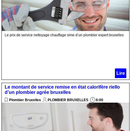
Le prix de service nettoyage chauffage sime d’un plombier expert bruxelles
Lire
Le montant de service remise en état calorifère riello
d’un plombier agrée bruxelles
Plombier Bruxelles
PLOMBIER BRUXELLES
6:00