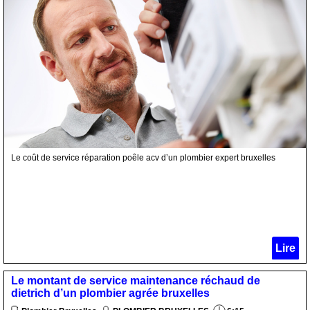
Le coût de service réparation poêle acv d’un plombier expert bruxelles
Lire
Le montant de service maintenance réchaud de
dietrich d’un plombier agrée bruxelles