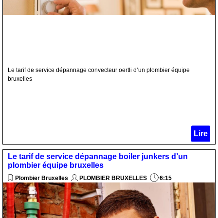
Le tarif de service dépannage convecteur oertli d’un plombier équipe
bruxelles
Lire
Le tarif de service dépannage boiler junkers d’un
plombier équipe bruxelles
Plombier Bruxelles
PLOMBIER BRUXELLES
6:15