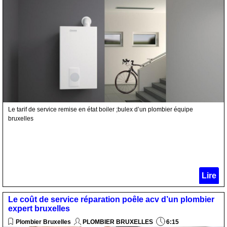
Le tarif de service remise en état boiler ;bulex d’un plombier équipe
bruxelles
Lire
Le coût de service réparation poêle acv d’un plombier
expert bruxelles
Plombier Bruxelles
PLOMBIER BRUXELLES
6:15