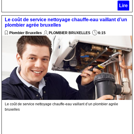
Lire
Le coût de service nettoyage chauffe-eau vaillant d’un
plombier agrée bruxelles
Plombier Bruxelles
PLOMBIER BRUXELLES
6:15
Le coût de service nettoyage chauffe-eau vaillant d’un plombier agrée
bruxelles