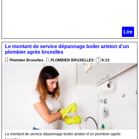
Lire
Le montant de service dépannage boiler ariston d’un
plombier agrée bruxelles
Plombier Bruxelles
PLOMBIER BRUXELLES
6:15
Le montant de service dépannage boiler ariston d’un plombier agrée