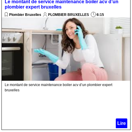
Le montant de service maintenance boiler acv d’un
plombier expert bruxelles
Plombier Bruxelles
PLOMBIER BRUXELLES
6:15
Le montant de service maintenance boiler acv d’un plombier expert
bruxelles
Lire