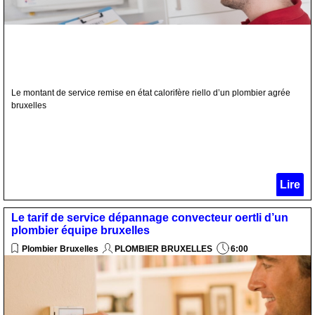
Le montant de service remise en état calorifère riello d’un plombier agrée
bruxelles
Lire
Le tarif de service dépannage convecteur oertli d’un
plombier équipe bruxelles
Plombier Bruxelles
PLOMBIER BRUXELLES
6:00