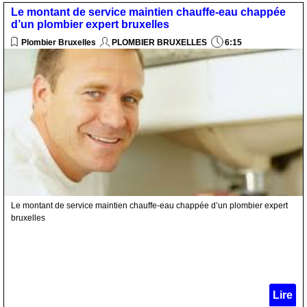
Le montant de service maintien chauffe-eau chappée
d’un plombier expert bruxelles
Plombier Bruxelles
PLOMBIER BRUXELLES
6:15
Le montant de service maintien chauffe-eau chappée d’un plombier expert
bruxelles
Lire