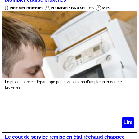
Plombier Bruxelles
PLOMBIER BRUXELLES
6:15
Le prix de service dépannage poêle viessmann d’un plombier équipe
bruxelles
Lire
Le coût de service remise en état réchaud chappee