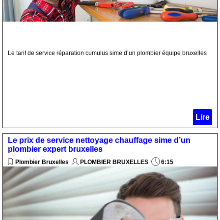
Le tarif de service réparation cumulus sime d’un plombier équipe bruxelles
Lire
Le prix de service nettoyage chauffage sime d’un
plombier expert bruxelles
Plombier Bruxelles
PLOMBIER BRUXELLES
6:15