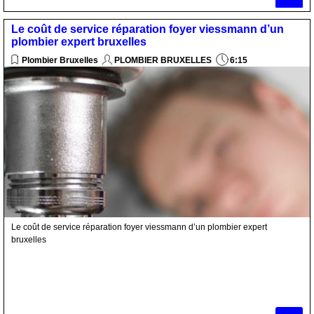
Le coût de service réparation foyer viessmann d’un
plombier expert bruxelles
Plombier Bruxelles
PLOMBIER BRUXELLES
6:15
Le coût de service réparation foyer viessmann d’un plombier expert
bruxelles