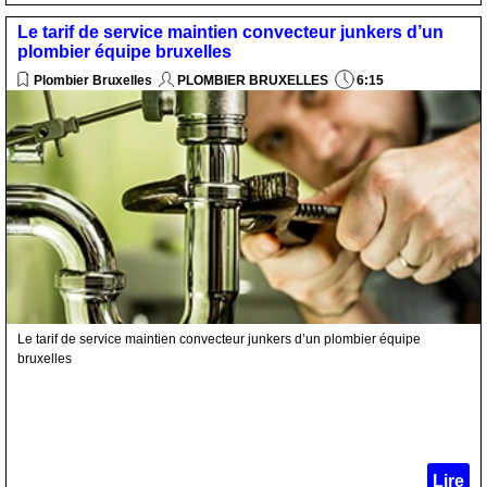
Le tarif de service maintien convecteur junkers d’un
plombier équipe bruxelles
Plombier Bruxelles
PLOMBIER BRUXELLES
6:15
Le tarif de service maintien convecteur junkers d’un plombier équipe
bruxelles
Lire