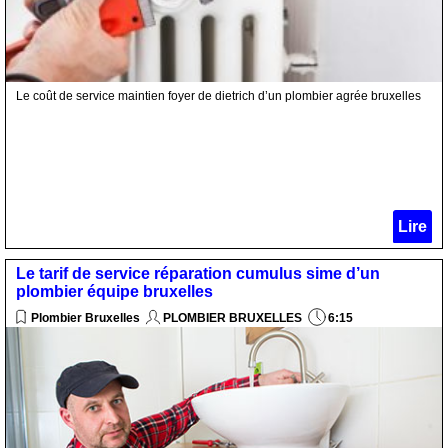
Le coût de service maintien foyer de dietrich d’un plombier agrée bruxelles
Lire
Le tarif de service réparation cumulus sime d’un
plombier équipe bruxelles
Plombier Bruxelles
PLOMBIER BRUXELLES
6:15