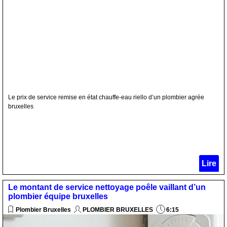
Le prix de service remise en état chauffe-eau riello d’un plombier agrée
bruxelles
Lire
Le montant de service nettoyage poêle vaillant d’un
plombier équipe bruxelles
Plombier Bruxelles
PLOMBIER BRUXELLES
6:15