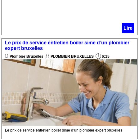
Lire
Le prix de service entretien boiler sime d’un plombier
expert bruxelles
Plombier Bruxelles
PLOMBIER BRUXELLES
6:15
Le prix de service entretien boiler sime d’un plombier expert bruxelles