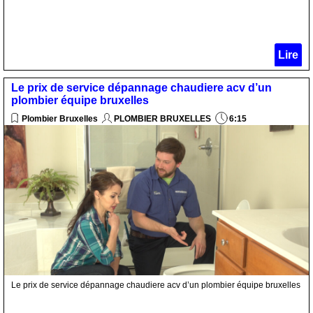
Lire
Le prix de service dépannage chaudiere acv d’un
plombier équipe bruxelles
Plombier Bruxelles
PLOMBIER BRUXELLES
6:15
Le prix de service dépannage chaudiere acv d’un plombier équipe bruxelles