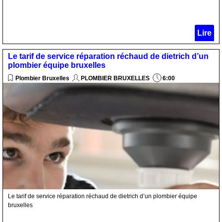
Lire
Le tarif de service réparation réchaud de dietrich d’un
plombier équipe bruxelles
Plombier Bruxelles
PLOMBIER BRUXELLES
6:00
Le tarif de service réparation réchaud de dietrich d’un plombier équipe
bruxelles