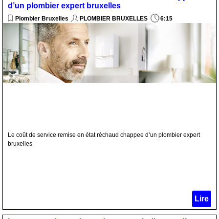
d’un plombier expert bruxelles
Plombier Bruxelles
PLOMBIER BRUXELLES
6:15
Le coût de service remise en état réchaud chappee d’un plombier expert
bruxelles
Lire