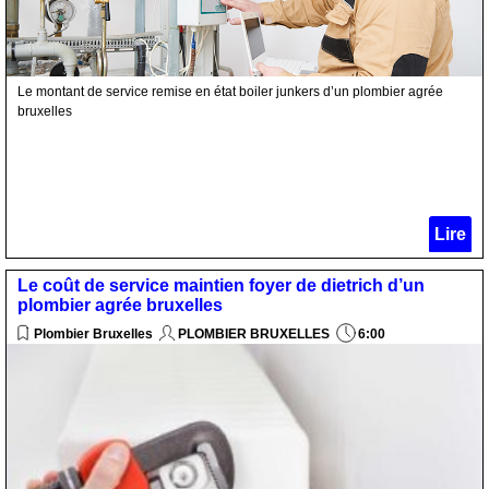
Le montant de service remise en état boiler junkers d’un plombier agrée
bruxelles
Lire
Le coût de service maintien foyer de dietrich d’un
plombier agrée bruxelles
Plombier Bruxelles
PLOMBIER BRUXELLES
6:00