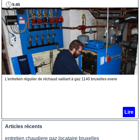
5:45
L'entretien régulier de réchaud vaillant à gaz 1140 bruxelles evere
Lire
Articles récents
entretien chaudiere gaz locataire bruxelles