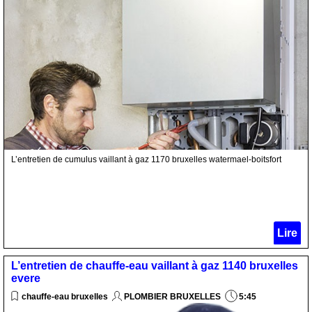
L’entretien de cumulus vaillant à gaz 1170 bruxelles watermael-boitsfort
Lire
L’entretien de chauffe-eau vaillant à gaz 1140 bruxelles
evere
chauffe-eau bruxelles
PLOMBIER BRUXELLES
5:45