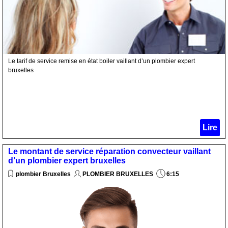
Le tarif de service remise en état boiler vaillant d’un plombier expert
bruxelles
Lire
Le montant de service réparation convecteur vaillant
d’un plombier expert bruxelles
plombier Bruxelles
PLOMBIER BRUXELLES
6:15