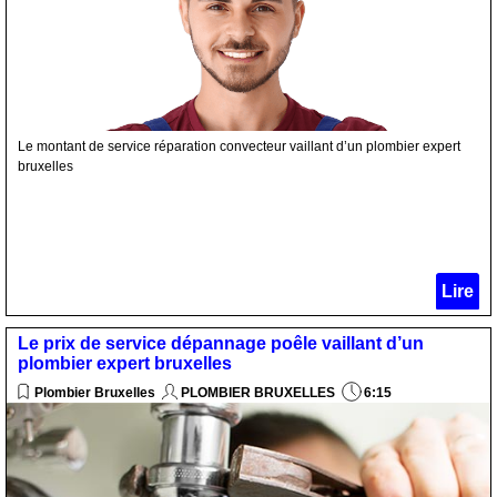
Le montant de service réparation convecteur vaillant d’un plombier expert
bruxelles
Lire
Le prix de service dépannage poêle vaillant d’un
plombier expert bruxelles
Plombier Bruxelles
PLOMBIER BRUXELLES
6:15