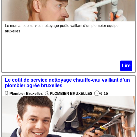
Le montant de service nettoyage poêle vaillant d’un plombier équipe
bruxelles
Lire
Le coût de service nettoyage chauffe-eau vaillant d’un
plombier agrée bruxelles
Plombier Bruxelles
PLOMBIER BRUXELLES
6:15