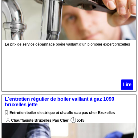
Le prix de service dépannage poêle vaillant d’un plombier expert bruxelles
Lire
L'entretien régulier de boiler vaillant à gaz 1090
bruxelles jette
Entretien boiler electrique et chauffe eau pas cher Bruxelles
Chauffagiste Bruxelles Pas Cher
5:45