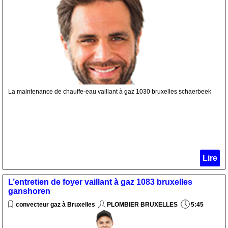
La maintenance de chauffe-eau vaillant à gaz 1030 bruxelles schaerbeek
Lire
L’entretien de foyer vaillant à gaz 1083 bruxelles
ganshoren
convecteur gaz à Bruxelles
PLOMBIER BRUXELLES
5:45