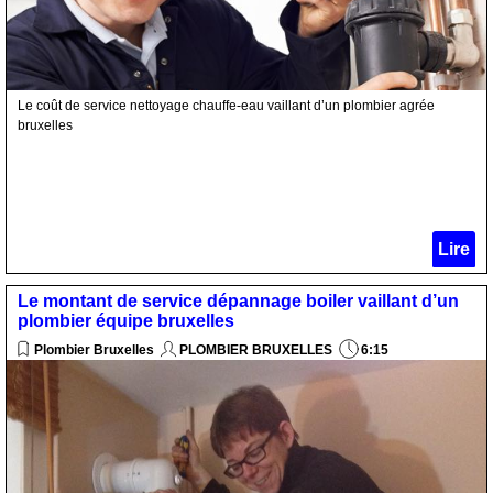
Le coût de service nettoyage chauffe-eau vaillant d’un plombier agrée
bruxelles
Lire
Le montant de service dépannage boiler vaillant d’un
plombier équipe bruxelles
Plombier Bruxelles
PLOMBIER BRUXELLES
6:15