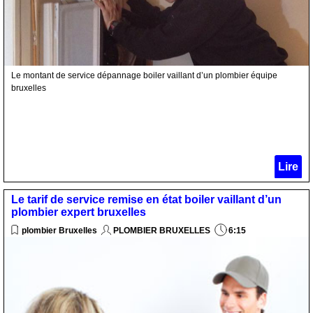
Le montant de service dépannage boiler vaillant d’un plombier équipe
bruxelles
Lire
Le tarif de service remise en état boiler vaillant d’un
plombier expert bruxelles
plombier Bruxelles
PLOMBIER BRUXELLES
6:15