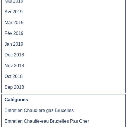
Mai 2019
Avr 2019
Mar 2019
Fév 2019
Jan 2019
Déc 2018
Nov 2018
Oct 2018
Sep 2018
Catégories
Entretien Chaudiere gaz Bruxelles
Entretien Chauffe-eau Bruxelles Pas Cher