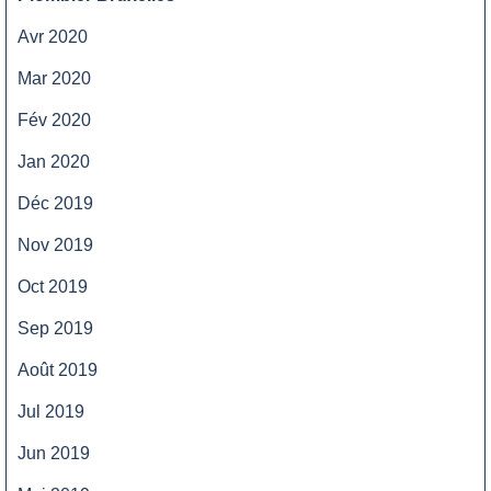
Avr 2020
Mar 2020
Fév 2020
Jan 2020
Déc 2019
Nov 2019
Oct 2019
Sep 2019
Août 2019
Jul 2019
Jun 2019