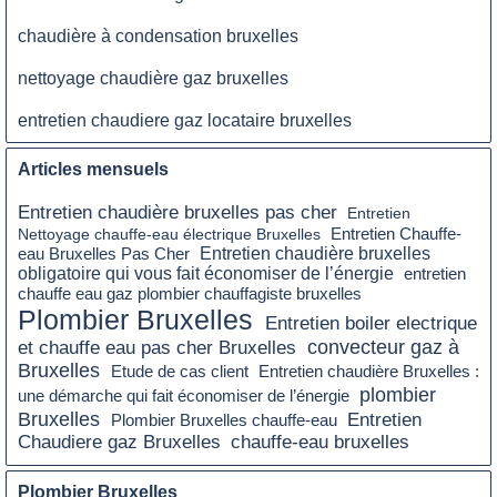
chaudière à condensation bruxelles
nettoyage chaudière gaz bruxelles
entretien chaudiere gaz locataire bruxelles
Articles mensuels
Entretien chaudière bruxelles pas cher
Entretien
Nettoyage chauffe-eau électrique Bruxelles
Entretien Chauffe-
Entretien chaudière bruxelles
eau Bruxelles Pas Cher
obligatoire qui vous fait économiser de l’énergie
entretien
chauffe eau gaz plombier chauffagiste bruxelles
Plombier Bruxelles
Entretien boiler electrique
et chauffe eau pas cher Bruxelles
convecteur gaz à
Bruxelles
Etude de cas client
Entretien chaudière Bruxelles :
plombier
une démarche qui fait économiser de l’énergie
Bruxelles
Entretien
Plombier Bruxelles chauffe-eau
Chaudiere gaz Bruxelles
chauffe-eau bruxelles
Plombier Bruxelles