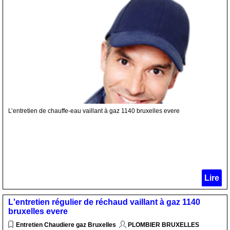
L’entretien de chauffe-eau vaillant à gaz 1140 bruxelles evere
Lire
L'entretien régulier de réchaud vaillant à gaz 1140
bruxelles evere
Entretien Chaudiere gaz Bruxelles
PLOMBIER BRUXELLES