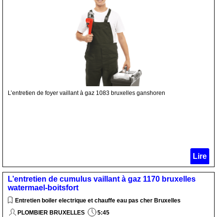
L’entretien de foyer vaillant à gaz 1083 bruxelles ganshoren
Lire
L’entretien de cumulus vaillant à gaz 1170 bruxelles
watermael-boitsfort
Entretien boiler electrique et chauffe eau pas cher Bruxelles
PLOMBIER BRUXELLES
5:45