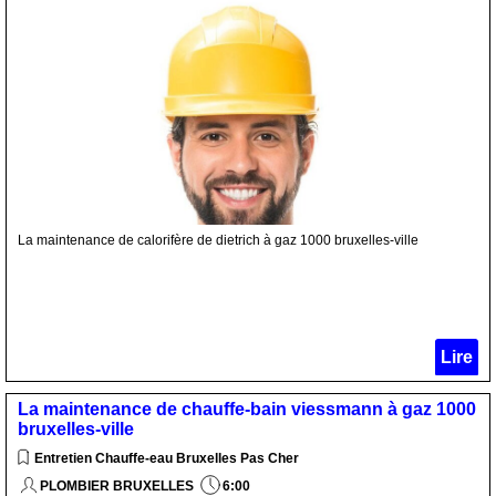
La maintenance de calorifère de dietrich à gaz 1000 bruxelles-ville
Lire
La maintenance de chauffe-bain viessmann à gaz 1000
bruxelles-ville
Entretien Chauffe-eau Bruxelles Pas Cher
PLOMBIER BRUXELLES
6:00