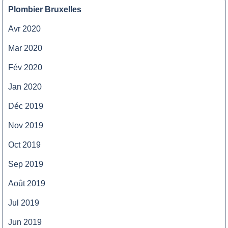
Plombier Bruxelles
Avr 2020
Mar 2020
Fév 2020
Jan 2020
Déc 2019
Nov 2019
Oct 2019
Sep 2019
Août 2019
Jul 2019
Jun 2019