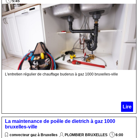
5:45
L'entretien régulier de chauffage buderus à gaz 1000 bruxelles-ville
Lire
La maintenance de poêle de dietrich à gaz 1000
bruxelles-ville
convecteur gaz à Bruxelles
PLOMBIER BRUXELLES
6:00