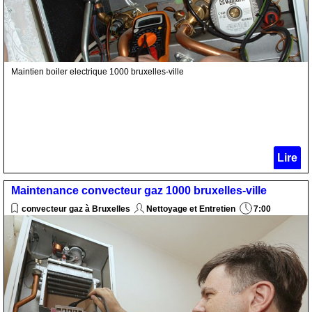
Maintien boiler electrique 1000 bruxelles-ville
Lire
Maintenance convecteur gaz 1000 bruxelles-ville
convecteur gaz à Bruxelles
Nettoyage et Entretien
7:00