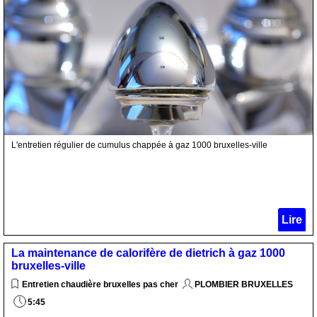
L'entretien régulier de cumulus chappée à gaz 1000 bruxelles-ville
Lire
La maintenance de calorifère de dietrich à gaz 1000
bruxelles-ville
Entretien chaudière bruxelles pas cher
PLOMBIER BRUXELLES
5:45