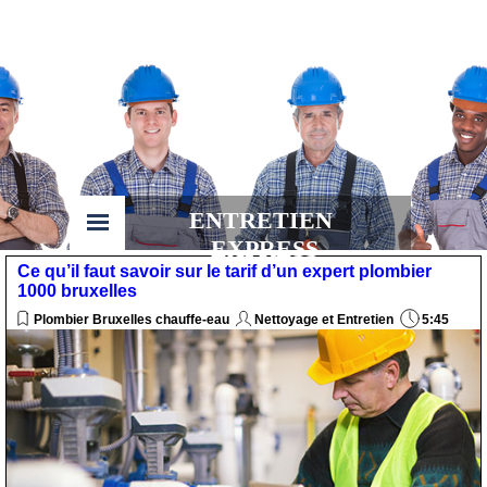
ENTRETIEN 
EXPRESS
Ce qu’il faut savoir sur le tarif d’un expert plombier
1000 bruxelles
Plombier Bruxelles chauffe-eau
Nettoyage et Entretien
5:45