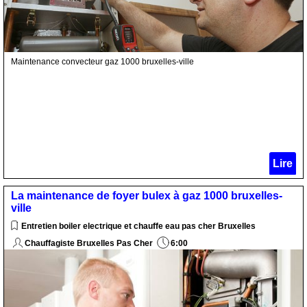
Maintenance convecteur gaz 1000 bruxelles-ville
Lire
La maintenance de foyer bulex à gaz 1000 bruxelles-
ville
Entretien boiler electrique et chauffe eau pas cher Bruxelles
Chauffagiste Bruxelles Pas Cher
6:00