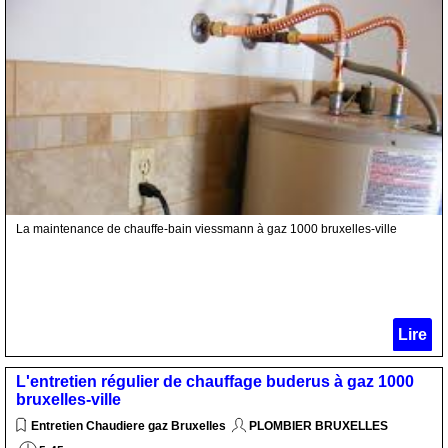
La maintenance de chauffe-bain viessmann à gaz 1000 bruxelles-ville
Lire
L'entretien régulier de chauffage buderus à gaz 1000
bruxelles-ville
Entretien Chaudiere gaz Bruxelles
PLOMBIER BRUXELLES