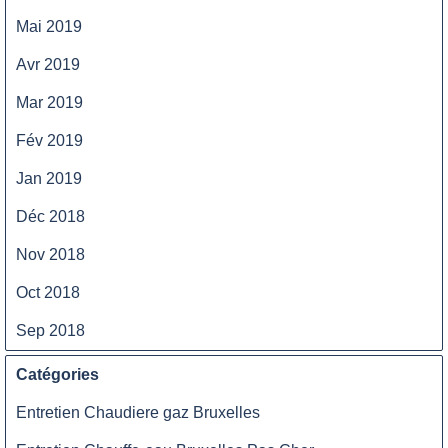
Mai 2019
Avr 2019
Mar 2019
Fév 2019
Jan 2019
Déc 2018
Nov 2018
Oct 2018
Sep 2018
Catégories
Entretien Chaudiere gaz Bruxelles