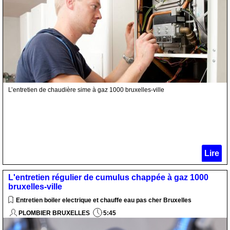
L’entretien de chaudière sime à gaz 1000 bruxelles-ville
Lire
L'entretien régulier de cumulus chappée à gaz 1000
bruxelles-ville
Entretien boiler electrique et chauffe eau pas cher Bruxelles
PLOMBIER BRUXELLES
5:45