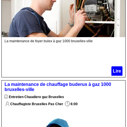
La maintenance de foyer bulex à gaz 1000 bruxelles-ville
Lire
La maintenance de chauffage buderus à gaz 1000
bruxelles-ville
Entretien Chaudiere gaz Bruxelles
Chauffagiste Bruxelles Pas Cher
6:00