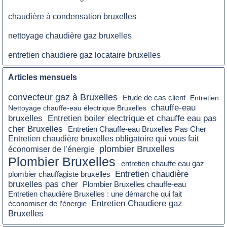
chaudière à condensation bruxelles
nettoyage chaudière gaz bruxelles
entretien chaudiere gaz locataire bruxelles
Articles mensuels
convecteur gaz à Bruxelles
Etude de cas client
Entretien
chauffe-eau
Nettoyage chauffe-eau électrique Bruxelles
Entretien boiler electrique et chauffe eau pas
bruxelles
cher Bruxelles
Entretien Chauffe-eau Bruxelles Pas Cher
Entretien chaudière bruxelles obligatoire qui vous fait
plombier Bruxelles
économiser de l’énergie
Plombier Bruxelles
entretien chauffe eau gaz
Entretien chaudière
plombier chauffagiste bruxelles
bruxelles pas cher
Plombier Bruxelles chauffe-eau
Entretien chaudière Bruxelles : une démarche qui fait
Entretien Chaudiere gaz
économiser de l’énergie
Bruxelles