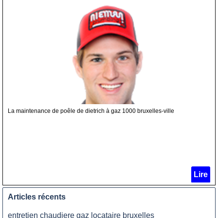
La maintenance de poêle de dietrich à gaz 1000 bruxelles-ville
Lire
Articles récents
entretien chaudiere gaz locataire bruxelles