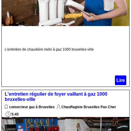
L’entretien de chaudière riello à gaz 1000 bruxelles-ville
Lire
L'entretien régulier de foyer vaillant à gaz 1000
bruxelles-ville
convecteur gaz à Bruxelles
Chauffagiste Bruxelles Pas Cher
5:45