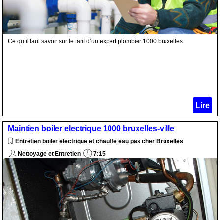
Ce qu’il faut savoir sur le tarif d’un expert plombier 1000 bruxelles
Lire
Maintien boiler electrique 1000 bruxelles-ville
Entretien boiler electrique et chauffe eau pas cher Bruxelles
Nettoyage et Entretien
7:15