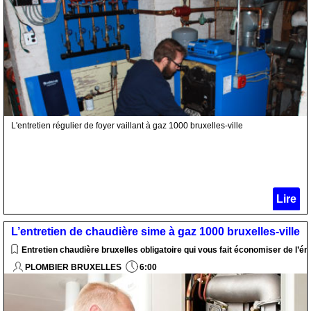
L'entretien régulier de foyer vaillant à gaz 1000 bruxelles-ville
Lire
L’entretien de chaudière sime à gaz 1000 bruxelles-ville
Entretien chaudière bruxelles obligatoire qui vous fait économiser de l’én
PLOMBIER BRUXELLES
6:00