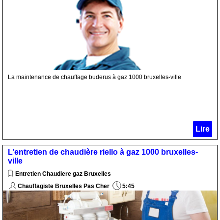
La maintenance de chauffage buderus à gaz 1000 bruxelles-ville
Lire
L’entretien de chaudière riello à gaz 1000 bruxelles-
ville
Entretien Chaudiere gaz Bruxelles
Chauffagiste Bruxelles Pas Cher
5:45