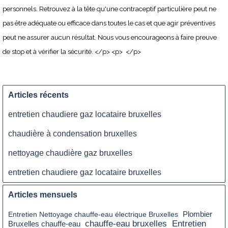
personnels. Retrouvez à la tête qu'une contraceptif particulière peut ne
pas être adéquate ou efficace dans toutes le cas et que agir préventives
peut ne assurer aucun résultat. Nous vous encourageons à faire preuve
de stop et à vérifier la sécurité. </p> <p> </p>
Articles récents
entretien chaudiere gaz locataire bruxelles
chaudière à condensation bruxelles
nettoyage chaudière gaz bruxelles
entretien chaudiere gaz locataire bruxelles
Articles mensuels
Plombier
Entretien Nettoyage chauffe-eau électrique Bruxelles
chauffe-eau bruxelles
Entretien
Bruxelles chauffe-eau