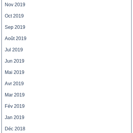
Nov 2019
Oct 2019
Sep 2019
Août 2019
Jul 2019
Jun 2019
Mai 2019
Avr 2019
Mar 2019
Fév 2019
Jan 2019
Déc 2018