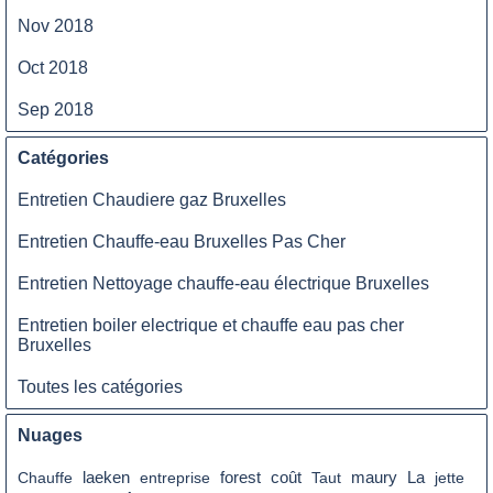
Nov 2018
Oct 2018
Sep 2018
Catégories
Entretien Chaudiere gaz Bruxelles
Entretien Chauffe-eau Bruxelles Pas Cher
Entretien Nettoyage chauffe-eau électrique Bruxelles
Entretien boiler electrique et chauffe eau pas cher
Bruxelles
Toutes les catégories
Nuages
coût
La
Chauffe
laeken
entreprise
forest
Taut
maury
jette