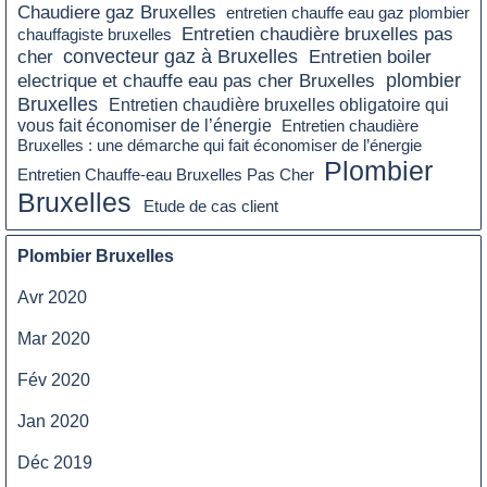
Chaudiere gaz Bruxelles
entretien chauffe eau gaz plombier
Entretien chaudière bruxelles pas
chauffagiste bruxelles
convecteur gaz à Bruxelles
Entretien boiler
cher
plombier
electrique et chauffe eau pas cher Bruxelles
Bruxelles
Entretien chaudière bruxelles obligatoire qui
vous fait économiser de l’énergie
Entretien chaudière
Bruxelles : une démarche qui fait économiser de l’énergie
Plombier
Entretien Chauffe-eau Bruxelles Pas Cher
Bruxelles
Etude de cas client
Plombier Bruxelles
Avr 2020
Mar 2020
Fév 2020
Jan 2020
Déc 2019