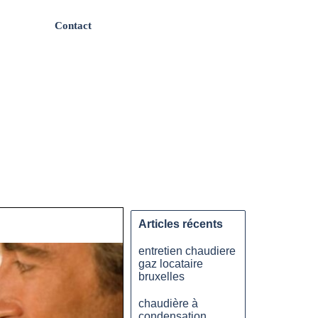
Contact
Articles récents
entretien chaudiere
gaz locataire
bruxelles
chaudière à
condensation