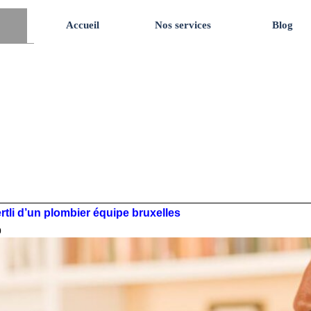
Accueil
Nos services
Blog
rtli d’un plombier équipe bruxelles
0