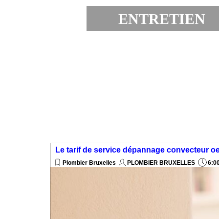
ENTRETIEN 
EXPRESS
Le tarif de service dépannage convecteur oe
Plombier Bruxelles
PLOMBIER BRUXELLES
6:0