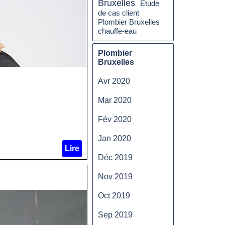
Bruxelles
Etude
de cas client
Plombier Bruxelles
chauffe-eau
Plombier
Bruxelles
Avr 2020
Mar 2020
Fév 2020
Jan 2020
Lire
Déc 2019
Nov 2019
Oct 2019
Sep 2019