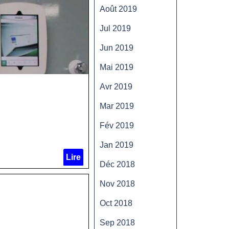
Août 2019
Jul 2019
Jun 2019
Mai 2019
Avr 2019
Mar 2019
Fév 2019
Jan 2019
Lire
Déc 2018
Nov 2018
Oct 2018
Sep 2018