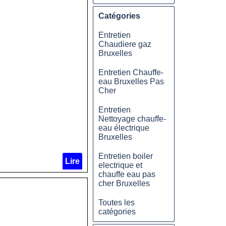
Catégories
Entretien
Chaudiere gaz
Bruxelles
Entretien Chauffe-
eau Bruxelles Pas
Cher
Entretien
Nettoyage chauffe-
eau électrique
Bruxelles
Entretien boiler
Lire
electrique et
chauffe eau pas
cher Bruxelles
Toutes les
catégories