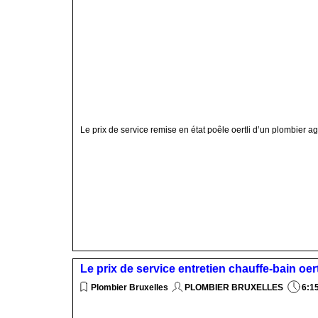
Le prix de service remise en état poêle oertli d’un plombier a
Le prix de service entretien chauffe-bain oer
Plombier Bruxelles
PLOMBIER BRUXELLES
6:1