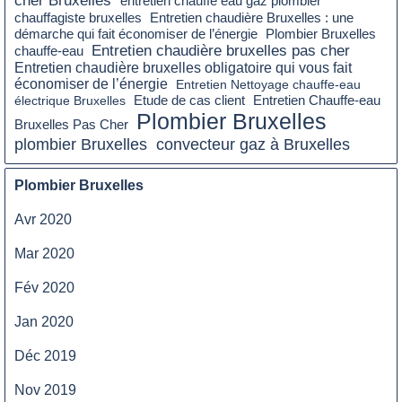
entretien chauffe eau gaz plombier
chauffagiste bruxelles
Entretien chaudière Bruxelles : une
démarche qui fait économiser de l’énergie
Plombier Bruxelles
Entretien chaudière bruxelles pas cher
chauffe-eau
Entretien chaudière bruxelles obligatoire qui vous fait
économiser de l’énergie
Entretien Nettoyage chauffe-eau
Etude de cas client
électrique Bruxelles
Entretien Chauffe-eau
Plombier Bruxelles
Bruxelles Pas Cher
plombier Bruxelles
convecteur gaz à Bruxelles
Plombier Bruxelles
Avr 2020
Mar 2020
Fév 2020
Jan 2020
Déc 2019
Nov 2019