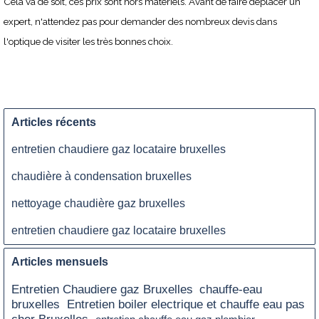
Cela va de soit, ces prix sont hors matériels. Avant de faire déplacer un
expert, n'attendez pas pour demander des nombreux devis dans
l'optique de visiter les très bonnes choix.
Articles récents
entretien chaudiere gaz locataire bruxelles
chaudière à condensation bruxelles
nettoyage chaudière gaz bruxelles
entretien chaudiere gaz locataire bruxelles
Articles mensuels
Entretien Chaudiere gaz Bruxelles
chauffe-eau
Entretien boiler electrique et chauffe eau pas
bruxelles
cher Bruxelles