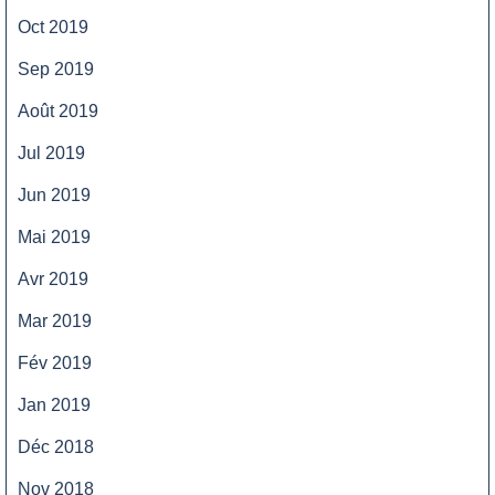
Oct 2019
Sep 2019
Août 2019
Jul 2019
Jun 2019
Mai 2019
Avr 2019
Mar 2019
Fév 2019
Jan 2019
Déc 2018
Nov 2018