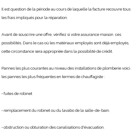
Il est question de la période au cours de laquelle la facture recouvre tous
les frais impliqués pour la réparation.
Avant de souscrire une offre, vérifiez si votre assurance maison ces
possibilités. Dans le cas où les matériaux employés sont déjà employés,
cette circonstance sera appropriée dans la possibilité de crédit.
Pannes les plus courantes au niveau des installations de plomberie voici
les pannes les plus fréquentes en termes de chauffagiste :
• fuites de robinet
• remplacement du robinet ou du lavabo de la salle-de-bain.
• obstruction ou obturation des canalisations d'évacuation.