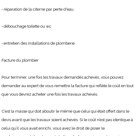
• réparation de la citerne par perte d'eau.
• débouchage toilette ou wc
• entretien des installations de plomberie
Facture du plombier
Pour terminer, une fois les travaux demandés achevés, vous pouvez
demander au expert de vous remettre la facture qui reflète le coût en tout
que vous devrez acheter une fois les travaux achevés.
C’est la masse qui doit aboutir le même que celui qui était offert dans le
devis avant que les travaux soient achevés. Si le coût n’est pas identique à
celui qu’il vous avait enrichi, vous avez le droit de poser le