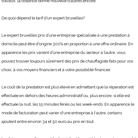
travaux, la distance bonne nouvelle d’autres encore.
De quoi dépend le tarif d’un expert bruxelles?
Le expert bruxelles prix d’une entreprise spécialisée à une prestation à
domicile peut être d'origine 300% en proportion à une offre ordinaire. En
apparence les prix varient d’une entreprise du secteur à l’autre, vous
pouvez trouver toujours sûrement des prix de chauffagiste faits pour vos
choix, à vos moyens financiers et à votre possibilité financier.
Le coût de la prestation est plus élevé en admettant que la réparation est
effectuée en dehors des heures administratif ou, plus encore, si elle est
effectuée la nuit, les 15 minutes fériés ou les week-ends. En apparence le
mode de facturation peut varier d'une entreprise à l'autre, certains
ajoutent entre environ 34 et 50 euro au prix en tout.