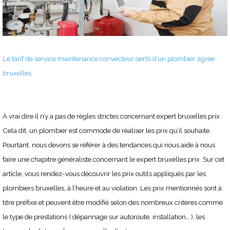
Le tarif de service maintenance convecteur oertli d’un plombier agrée
bruxelles
À vrai dire il n’y a pas de règles strictes concernant expert bruxelles prix.
Cela dit, un plombier est commode de réaliser les prix qu’il souhaite.
Pourtant, nous devons se référer à des tendances qui nous aide à nous
faire une chapitre généraliste concernant le expert bruxelles prix. Sur cet
article, vous rendez-vous découvrir les prix outils appliqués par les
plombiers bruxelles, à l’heure et au violation. Les prix mentionnés sont à
titre préfixe et peuvent être modifié selon des nombreux critères comme
le type de prestations ( dépannage sur autoroute, installation… ), les