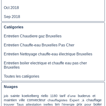
Oct 2018
Sep 2018
Catégories
Entretien Chaudiere gaz Bruxelles
Entretien Chauffe-eau Bruxelles Pas Cher
Entretien Nettoyage chauffe-eau électrique Bruxelles
Entretien boiler electrique et chauffe eau pas cher
Bruxelles
Toutes les catégories
Nuages
tarif
job
sainte
koekelberg
riello
1180
d’une
buderus
et
convecteur
chauffage
maintien
ville
chauffagistes
Expert
;à
prix
boiler
trouver
Taus
attestation
ixelles
ten
l’énergie
pour