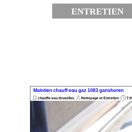
ENTRETIEN 
EXPRESS
Maintien chauff-eau gaz 1083 ganshoren
chauffe-eau bruxelles
Nettoyage et Entretien
7:0