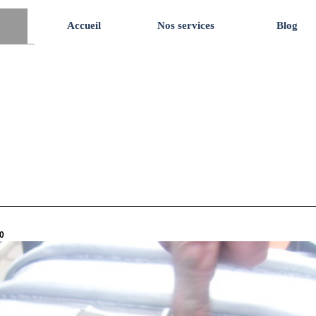
Accueil
Nos services
Blog
0