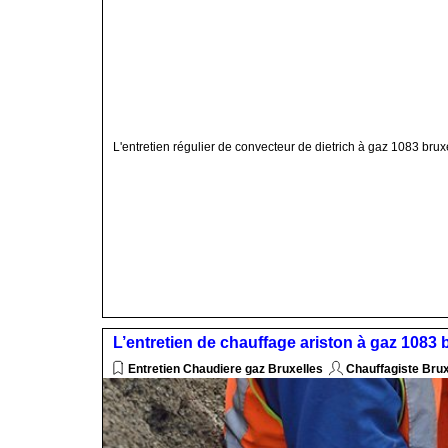
L'entretien régulier de convecteur de dietrich à gaz 1083 bru
L’entretien de chauffage ariston à gaz 1083
Entretien Chaudiere gaz Bruxelles
Chauffagiste Bru