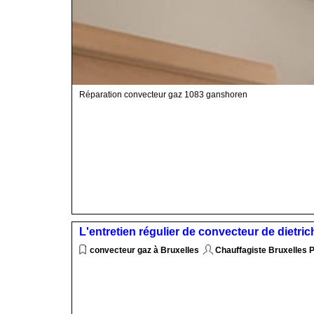
Réparation convecteur gaz 1083 ganshoren
L'entretien régulier de convecteur de dietri
convecteur gaz à Bruxelles
Chauffagiste Bruxelles 