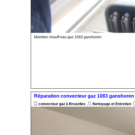
Maintien chauff-eau gaz 1083 ganshoren
Réparation convecteur gaz 1083 ganshoren
convecteur gaz à Bruxelles
Nettoyage et Entretien