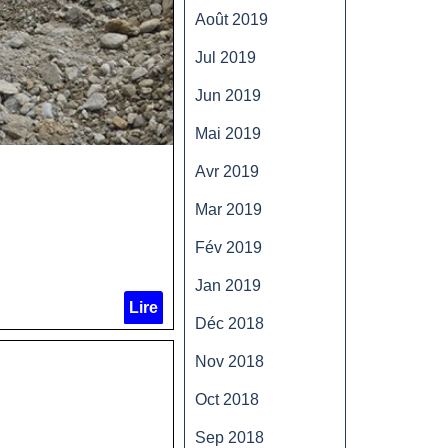
Août 2019
Jul 2019
Jun 2019
Mai 2019
Avr 2019
Mar 2019
Fév 2019
Jan 2019
Lire
Déc 2018
Nov 2018
Oct 2018
Sep 2018