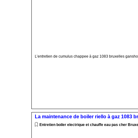
L’entretien de cumulus chappee à gaz 1083 bruxelles gansh
La maintenance de boiler riello à gaz 1083 
Entretien boiler electrique et chauffe eau pas cher Bruxe