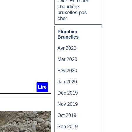
Entretien
Cher
chaudière
bruxelles pas
cher
Plombier
Bruxelles
Avr 2020
Mar 2020
Fév 2020
Jan 2020
Lire
Déc 2019
Nov 2019
Oct 2019
Sep 2019