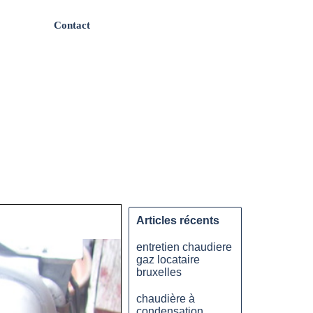
Contact
Articles récents
entretien chaudiere
gaz locataire
bruxelles
chaudière à
condensation