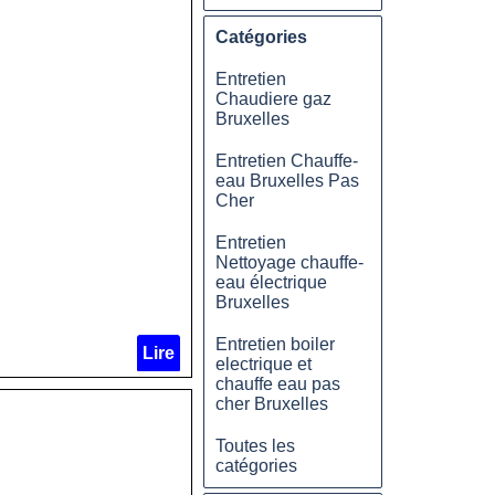
Catégories
Entretien
Chaudiere gaz
Bruxelles
Entretien Chauffe-
eau Bruxelles Pas
Cher
Entretien
Nettoyage chauffe-
eau électrique
Bruxelles
Entretien boiler
Lire
electrique et
chauffe eau pas
cher Bruxelles
Toutes les
catégories