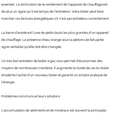
essentiel. La diminution de le rendement de l'appareil de chauffage est
de plus un signe qu'il est temps de l'entretenir. Votre boiler peut faire
marcher vos factures énergétiques s'il n'est pas entretenu correctement.
La barre d'anode est l'une de petits bouts les plus grandes d'un appareil
de chauffage. La présence d'eau orange sous la pédoncule fait partie
signe véritable qu'elle doit être changée.
Un tres bon entretien de boiler à gaz vous permet d'économiser des
moyens de nombreuses manières. Il augmente la durée de vie du boiler,
empêche l'achat d'un nouveau boiler et garantit un emploi pratique de
l'énergie.
Problèmes communs et leurs solutions
L'accumulation de sédiments et de minéraux est souvent la principale