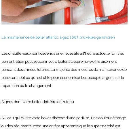
La maintenance de boiler atlantic à gaz 1083 bruxelles ganshoren
Les chauffe-eaux sont devenus une nécessité à l'heure actuelle. Un tres
bon entretien peut soutenir votre boiler à assurer une offre aisément
pendant des années futures. La majorité des mesures de maintenance de
base sont tout ce qui est utile pour économiser beaucoup d'argent sur la
réparation ou le changement.
Signes dont votre boiler doit être entretenu
Si l'eau qui quitte votre boiler dispose d'une parfum, une couleur étrange
ou des sédiments, c'est une critère apparente que le supermarché est