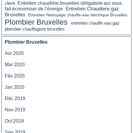
client
Entretien chaudière bruxelles obligatoire qui vous
Entretien Chaudiere gaz
fait économiser de l’énergie
Bruxelles
Entretien Nettoyage chauffe-eau électrique Bruxelles
Plombier Bruxelles
entretien chauffe eau gaz
plombier chauffagiste bruxelles
Plombier Bruxelles
Avr 2020
Mar 2020
Fév 2020
Jan 2020
Déc 2019
Nov 2019
Oct 2019
Sep 2019