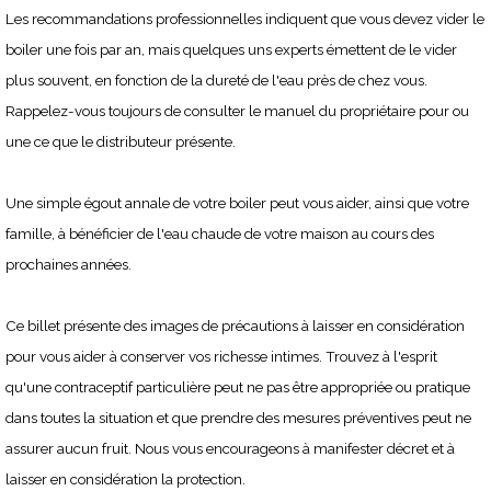
Les recommandations professionnelles indiquent que vous devez vider le
boiler une fois par an, mais quelques uns experts émettent de le vider
plus souvent, en fonction de la dureté de l'eau près de chez vous.
Rappelez-vous toujours de consulter le manuel du propriétaire pour ou
une ce que le distributeur présente.
Une simple égout annale de votre boiler peut vous aider, ainsi que votre
famille, à bénéficier de l'eau chaude de votre maison au cours des
prochaines années.
Ce billet présente des images de précautions à laisser en considération
pour vous aider à conserver vos richesse intimes. Trouvez à l'esprit
qu'une contraceptif particulière peut ne pas être appropriée ou pratique
dans toutes la situation et que prendre des mesures préventives peut ne
assurer aucun fruit. Nous vous encourageons à manifester décret et à
laisser en considération la protection.