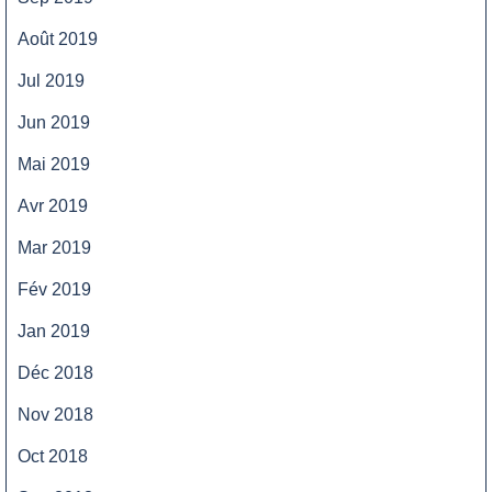
Août 2019
Jul 2019
Jun 2019
Mai 2019
Avr 2019
Mar 2019
Fév 2019
Jan 2019
Déc 2018
Nov 2018
Oct 2018