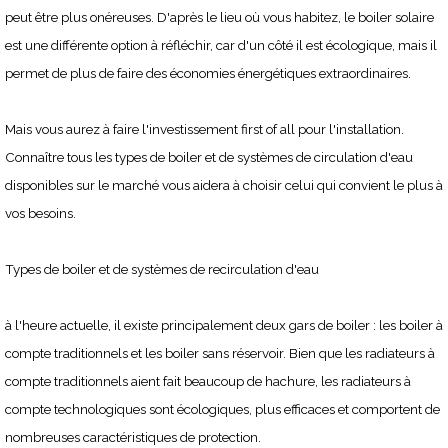
peut être plus onéreuses. D'après le lieu où vous habitez, le boiler solaire
est une différente option à réfléchir, car d'un côté il est écologique, mais il
permet de plus de faire des économies énergétiques extraordinaires.
Mais vous aurez à faire l'investissement first of all pour l'installation.
Connaître tous les types de boiler et de systèmes de circulation d'eau
disponibles sur le marché vous aidera à choisir celui qui convient le plus à
vos besoins.
Types de boiler et de systèmes de recirculation d'eau
à l'heure actuelle, il existe principalement deux gars de boiler : les boiler à
compte traditionnels et les boiler sans réservoir. Bien que les radiateurs à
compte traditionnels aient fait beaucoup de hachure, les radiateurs à
compte technologiques sont écologiques, plus efficaces et comportent de
nombreuses caractéristiques de protection.