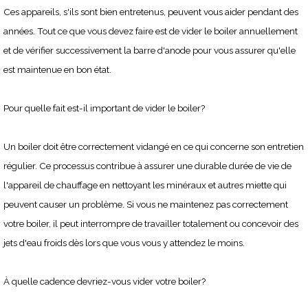
Ces appareils, s'ils sont bien entretenus, peuvent vous aider pendant des
années. Tout ce que vous devez faire est de vider le boiler annuellement
et de vérifier successivement la barre d'anode pour vous assurer qu'elle
est maintenue en bon état.
Pour quelle fait est-il important de vider le boiler?
Un boiler doit être correctement vidangé en ce qui concerne son entretien
régulier. Ce processus contribue à assurer une durable durée de vie de
l'appareil de chauffage en nettoyant les minéraux et autres miette qui
peuvent causer un problème. Si vous ne maintenez pas correctement
votre boiler, il peut interrompre de travailler totalement ou concevoir des
jets d'eau froids dès lors que vous vous y attendez le moins.
À quelle cadence devriez-vous vider votre boiler?