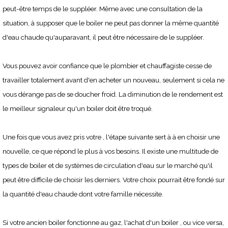
peut-être temps de le suppléer. Même avec une consultation de la
situation, à supposer que le boiler ne peut pas donner la même quantité
d'eau chaude qu'auparavant, il peut être nécessaire de le suppléer.
Vous pouvez avoir confiance que le plombier et chauffagiste cesse de
travailler totalement avant d'en acheter un nouveau, seulement si cela ne
vous dérange pas de se doucher froid. La diminution de le rendement est
le meilleur signaleur qu'un boiler doit être troqué.
Une fois que vous avez pris votre , l'étape suivante sert à à en choisir une
nouvelle, ce que répond le plus à vos besoins. Il existe une multitude de
types de boiler et de systèmes de circulation d'eau sur le marché qu'il
peut être difficile de choisir les derniers. Votre choix pourrait être fondé sur
la quantité d'eau chaude dont votre famille nécessite.
Si votre ancien boiler fonctionne au gaz, l'achat d'un boiler , ou vice versa,