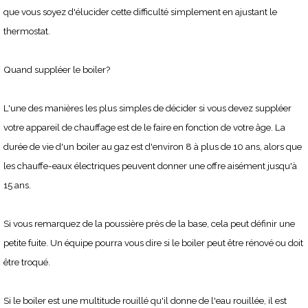
que vous soyez d'élucider cette difficulté simplement en ajustant le
thermostat.
Quand suppléer le boiler?
L'une des manières les plus simples de décider si vous devez suppléer
votre appareil de chauffage est de le faire en fonction de votre âge. La
durée de vie d'un boiler au gaz est d'environ 8 à plus de 10 ans, alors que
les chauffe-eaux électriques peuvent donner une offre aisément jusqu'à
15 ans.
Si vous remarquez de la poussière près de la base, cela peut définir une
petite fuite. Un équipe pourra vous dire si le boiler peut être rénové ou doit
être troqué.
Si le boiler est une multitude rouillé qu'il donne de l'eau rouillée, il est