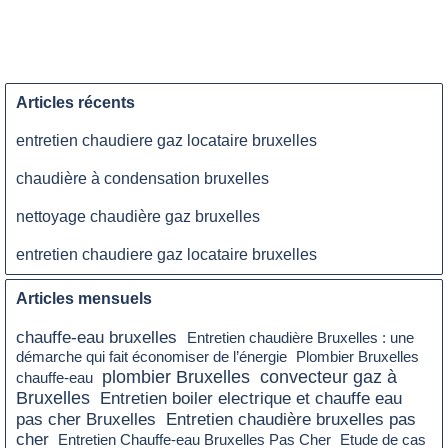
Articles récents
entretien chaudiere gaz locataire bruxelles
chaudière à condensation bruxelles
nettoyage chaudière gaz bruxelles
entretien chaudiere gaz locataire bruxelles
Articles mensuels
chauffe-eau bruxelles
Entretien chaudière Bruxelles : une
démarche qui fait économiser de l’énergie
Plombier Bruxelles
plombier Bruxelles
convecteur gaz à
chauffe-eau
Bruxelles
Entretien boiler electrique et chauffe eau
pas cher Bruxelles
Entretien chaudière bruxelles pas
cher
Etude de cas
Entretien Chauffe-eau Bruxelles Pas Cher