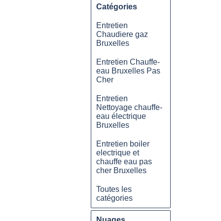
Catégories
Entretien
Chaudiere gaz
Bruxelles
Entretien Chauffe-
eau Bruxelles Pas
Cher
Entretien
Nettoyage chauffe-
eau électrique
Bruxelles
Entretien boiler
electrique et
chauffe eau pas
cher Bruxelles
Toutes les
catégories
Nuages