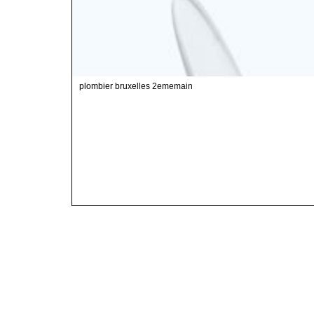
plombier bruxelles 2ememain