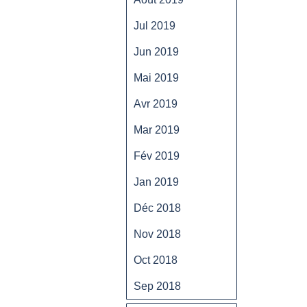
Jul 2019
Jun 2019
Mai 2019
Avr 2019
Mar 2019
Fév 2019
Jan 2019
Déc 2018
Nov 2018
Oct 2018
Sep 2018