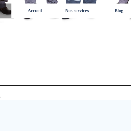
Accueil
Nos services
Blog
0