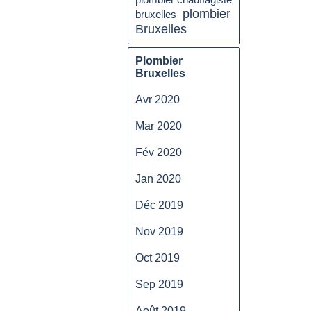
plombier
bruxelles
Bruxelles
Plombier
Bruxelles
Avr 2020
Mar 2020
Fév 2020
Jan 2020
Déc 2019
Nov 2019
Oct 2019
Sep 2019
Août 2019