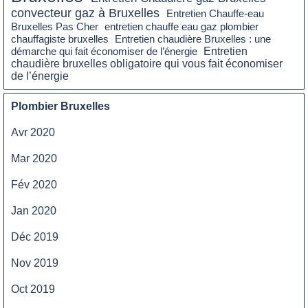
convecteur gaz à Bruxelles
Entretien Chauffe-eau
entretien chauffe eau gaz plombier
Bruxelles Pas Cher
chauffagiste bruxelles
Entretien chaudière Bruxelles : une
démarche qui fait économiser de l’énergie
Entretien
chaudière bruxelles obligatoire qui vous fait économiser
de l’énergie
Plombier Bruxelles
Avr 2020
Mar 2020
Fév 2020
Jan 2020
Déc 2019
Nov 2019
Oct 2019