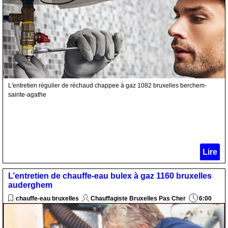
L'entretien régulier de réchaud chappee à gaz 1082 bruxelles berchem-
sainte-agathe
Lire
L’entretien de chauffe-eau bulex à gaz 1160 bruxelles
auderghem
chauffe-eau bruxelles
Chauffagiste Bruxelles Pas Cher
6:00