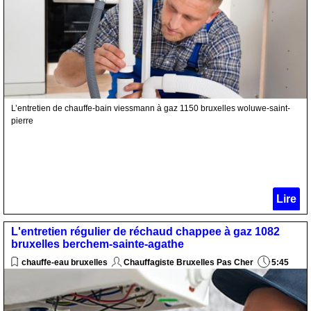
L’entretien de chauffe-bain viessmann à gaz 1150 bruxelles woluwe-saint-
pierre
Lire
L'entretien régulier de réchaud chappee à gaz 1082
bruxelles berchem-sainte-agathe
chauffe-eau bruxelles
Chauffagiste Bruxelles Pas Cher
5:45