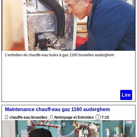
L’entretien de chauffe-eau bulex à gaz 1160 bruxelles auderghem
Lire
Maintenance chauff-eau gaz 1160 auderghem
chauffe-eau bruxelles
Nettoyage et Entretien
7:15