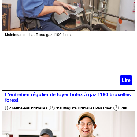
Maintenance chauff-eau gaz 1190 forest
Lire
L'entretien régulier de foyer bulex à gaz 1190 bruxelles
forest
chauffe-eau bruxelles
Chauffagiste Bruxelles Pas Cher
6:00