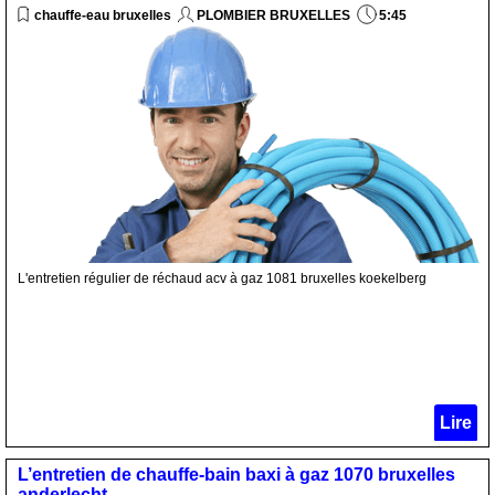
chauffe-eau bruxelles
PLOMBIER BRUXELLES
5:45
L'entretien régulier de réchaud acv à gaz 1081 bruxelles koekelberg
Lire
L’entretien de chauffe-bain baxi à gaz 1070 bruxelles
anderlecht