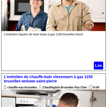
L'entretien régulier de foyer bulex à gaz 1190 bruxelles forest
Lire
L’entretien de chauffe-bain viessmann à gaz 1150
bruxelles woluwe-saint-pierre
chauffe-eau bruxelles
Chauffagiste Bruxelles Pas Cher
6:00