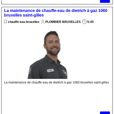
La maintenance de chauffe-eau de dietrich à gaz 1060
bruxelles saint-gilles
chauffe-eau bruxelles
PLOMBIER BRUXELLES
5:45
La maintenance de chauffe-eau de dietrich à gaz 1060 bruxelles saint-gilles