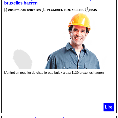
bruxelles haeren
chauffe-eau bruxelles
PLOMBIER BRUXELLES
5:45
L'entretien régulier de chauffe-eau bulex à gaz 1130 bruxelles haeren
Lire