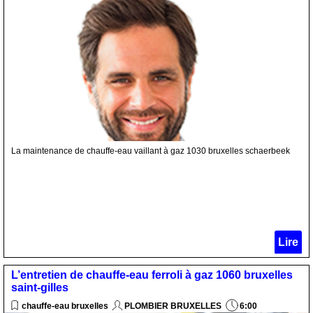
La maintenance de chauffe-eau vaillant à gaz 1030 bruxelles schaerbeek
Lire
L’entretien de chauffe-eau ferroli à gaz 1060 bruxelles
saint-gilles
chauffe-eau bruxelles
PLOMBIER BRUXELLES
6:00