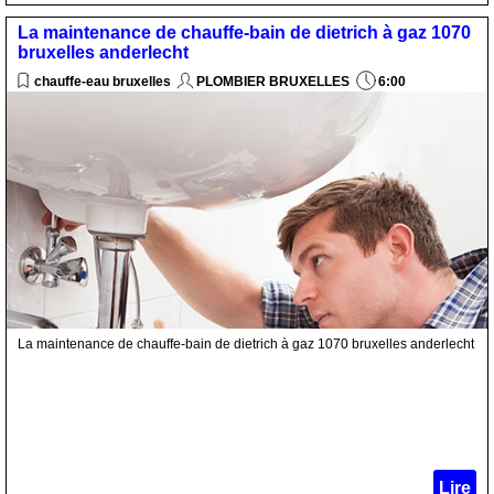
La maintenance de chauffe-bain de dietrich à gaz 1070
bruxelles anderlecht
chauffe-eau bruxelles
PLOMBIER BRUXELLES
6:00
La maintenance de chauffe-bain de dietrich à gaz 1070 bruxelles anderlecht
Lire