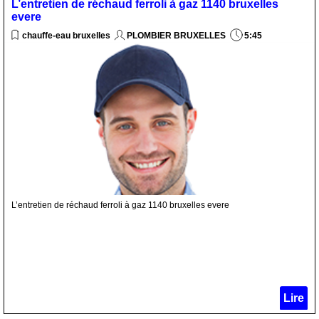
L’entretien de réchaud ferroli à gaz 1140 bruxelles
evere
chauffe-eau bruxelles
PLOMBIER BRUXELLES
5:45
L’entretien de réchaud ferroli à gaz 1140 bruxelles evere
Lire