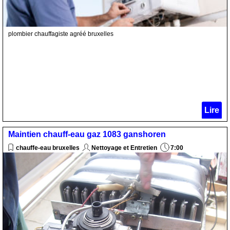
plombier chauffagiste agréé bruxelles
Lire
Maintien chauff-eau gaz 1083 ganshoren
chauffe-eau bruxelles
Nettoyage et Entretien
7:00