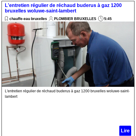
L'entretien régulier de réchaud buderus à gaz 1200
bruxelles woluwe-saint-lambert
chauffe-eau bruxelles
PLOMBIER BRUXELLES
5:45
L'entretien régulier de réchaud buderus à gaz 1200 bruxelles woluwe-saint-
lambert
Lire