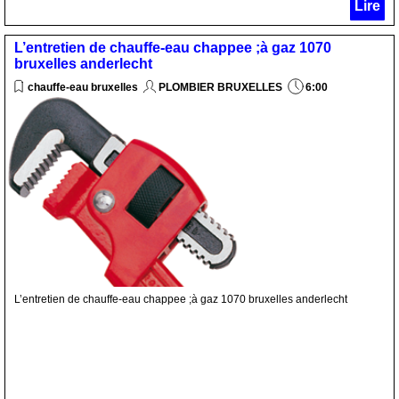
Lire
L’entretien de chauffe-eau chappee ;à gaz 1070
bruxelles anderlecht
chauffe-eau bruxelles
PLOMBIER BRUXELLES
6:00
L’entretien de chauffe-eau chappee ;à gaz 1070 bruxelles anderlecht