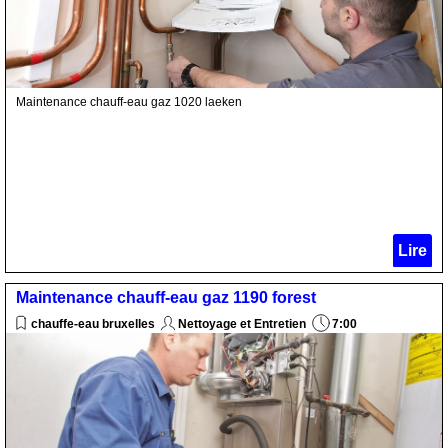
Maintenance chauff-eau gaz 1020 laeken
Lire
Maintenance chauff-eau gaz 1190 forest
chauffe-eau bruxelles
Nettoyage et Entretien
7:00