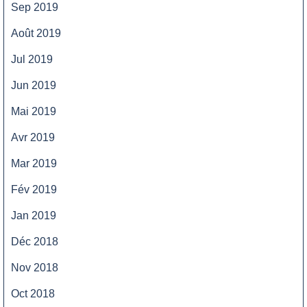
Sep 2019
Août 2019
Jul 2019
Jun 2019
Mai 2019
Avr 2019
Mar 2019
Fév 2019
Jan 2019
Déc 2018
Nov 2018
Oct 2018