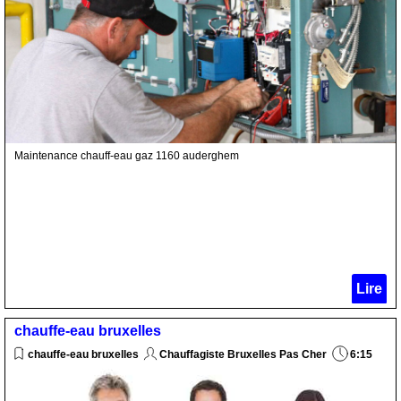
Maintenance chauff-eau gaz 1160 auderghem
Lire
chauffe-eau bruxelles
chauffe-eau bruxelles
Chauffagiste Bruxelles Pas Cher
6:15