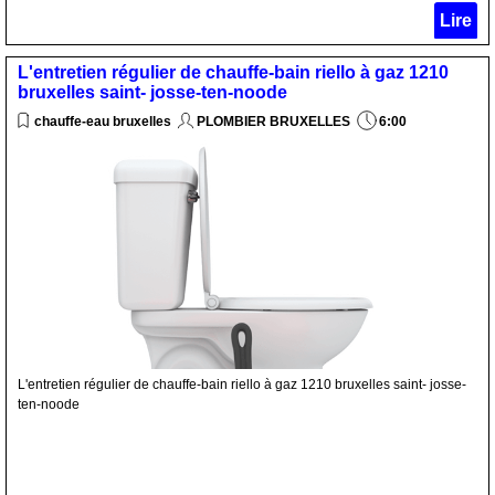
Lire
L'entretien régulier de chauffe-bain riello à gaz 1210
bruxelles saint- josse-ten-noode
chauffe-eau bruxelles
PLOMBIER BRUXELLES
6:00
L'entretien régulier de chauffe-bain riello à gaz 1210 bruxelles saint- josse-
ten-noode