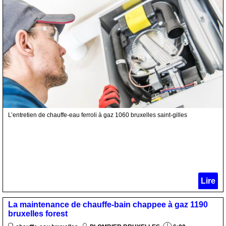
L’entretien de chauffe-eau ferroli à gaz 1060 bruxelles saint-gilles
Lire
La maintenance de chauffe-bain chappee à gaz 1190
bruxelles forest