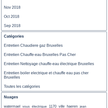
Nov 2018
Oct 2018
Sep 2018
Catégories
Entretien Chaudiere gaz Bruxelles
Entretien Chauffe-eau Bruxelles Pas Cher
Entretien Nettoyage chauffe-eau électrique Bruxelles
Entretien boiler electrique et chauffe eau pas cher
Bruxelles
Toutes les catégories
Nuages
watermael
vous
électrique
1170
ville
haeren
jean