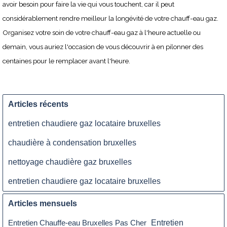
avoir besoin pour faire la vie qui vous touchent, car il peut
considérablement rendre meilleur la longévité de votre chauff-eau gaz.
Organisez votre soin de votre chauff-eau gaz à l'heure actuelle ou
demain, vous auriez l'occasion de vous découvrir à en pilonner des
centaines pour le remplacer avant l'heure.
Articles récents
entretien chaudiere gaz locataire bruxelles
chaudière à condensation bruxelles
nettoyage chaudière gaz bruxelles
entretien chaudiere gaz locataire bruxelles
Articles mensuels
Entretien
Entretien Chauffe-eau Bruxelles Pas Cher