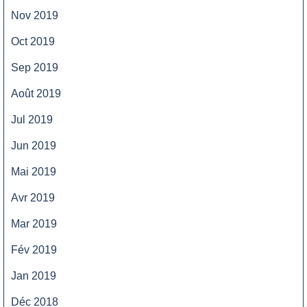
Nov 2019
Oct 2019
Sep 2019
Août 2019
Jul 2019
Jun 2019
Mai 2019
Avr 2019
Mar 2019
Fév 2019
Jan 2019
Déc 2018