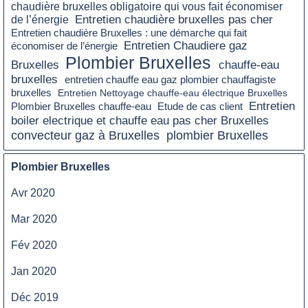
chaudière bruxelles obligatoire qui vous fait économiser
Entretien chaudière bruxelles pas cher
de l’énergie
Entretien chaudière Bruxelles : une démarche qui fait
Entretien Chaudiere gaz
économiser de l’énergie
Plombier Bruxelles
Bruxelles
chauffe-eau
bruxelles
entretien chauffe eau gaz plombier chauffagiste
bruxelles
Entretien Nettoyage chauffe-eau électrique Bruxelles
Entretien
Plombier Bruxelles chauffe-eau
Etude de cas client
boiler electrique et chauffe eau pas cher Bruxelles
plombier Bruxelles
convecteur gaz à Bruxelles
Plombier Bruxelles
Avr 2020
Mar 2020
Fév 2020
Jan 2020
Déc 2019