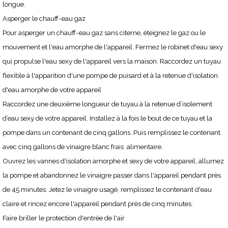
longue.
Asperger le chauff-eau gaz
Pour asperger un chauff-eau gaz sans citerne, éteignez le gaz ou le
mouvement et l'eau amorphe de l'appareil. Fermez le robinet d'eau sexy
qui propulse l'eau sexy de l'appareil vers la maison. Raccordez un tuyau
flexible à l'apparition d'une pompe de puisard et à la retenue d'isolation
d'eau amorphe de votre appareil
Raccordez une deuxième longueur de tuyau à la retenue d’isolement
d’eau sexy de votre appareil. Installez à la fois le bout de ce tuyau et la
pompe dans un contenant de cinq gallons. Puis remplissez le contenant
avec cinq gallons de vinaigre blanc frais alimentaire.
Ouvrez les vannes d'isolation amorphe et sexy de votre appareil, allumez
la pompe et abandonnez le vinaigre passer dans l'appareil pendant près
de 45 minutes. Jetez le vinaigre usagé, remplissez le contenant d'eau
claire et rincez encore l'appareil pendant près de cinq minutes.
Faire briller le protection d'entrée de l'air