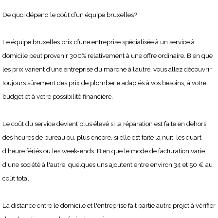
De quoi dépend le coût d’un équipe bruxelles?
Le équipe bruxelles prix d’une entreprise spécialisée à un service à
domicile peut provenir 300% relativement à une offre ordinaire. Bien que
les prix varient d’une entreprise du marché à l’autre, vous allez découvrir
toujours sûrement des prix de plomberie adaptés à vos besoins, à votre
budget et à votre possibilité financière.
Le coût du service devient plus élevé si la réparation est faite en dehors
des heures de bureau ou, plus encore, si elle est faite la nuit, les quart
d’heure fériés ou les week-ends. Bien que le mode de facturation varie
d'une société à l'autre, quelques uns ajoutent entre environ 34 et 50 € au
coût total.
La distance entre le domicile et l'entreprise fait partie autre projet à vérifier