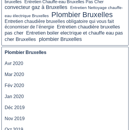
bruxelles
Entretien Chauffe-eau Bruxelles Pas Cher
convecteur gaz à Bruxelles
Entretien Nettoyage chauffe-
Plombier Bruxelles
eau électrique Bruxelles
Entretien chaudière bruxelles obligatoire qui vous fait
Entretien chaudière bruxelles
économiser de l’énergie
Entretien boiler electrique et chauffe eau pas
pas cher
plombier Bruxelles
cher Bruxelles
Plombier Bruxelles
Avr 2020
Mar 2020
Fév 2020
Jan 2020
Déc 2019
Nov 2019
Oct 2019