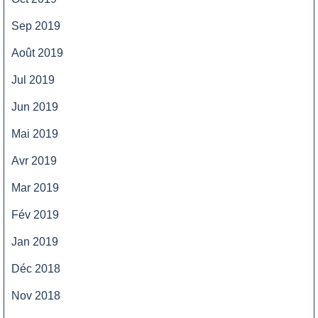
Sep 2019
Août 2019
Jul 2019
Jun 2019
Mai 2019
Avr 2019
Mar 2019
Fév 2019
Jan 2019
Déc 2018
Nov 2018