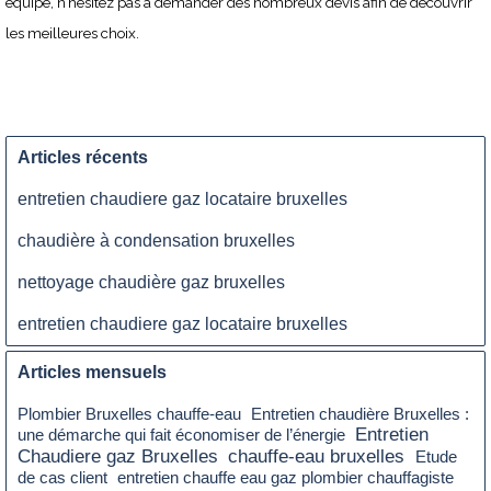
équipe, n’hésitez pas à demander des nombreux devis afin de découvrir
les meilleures choix.
Articles récents
entretien chaudiere gaz locataire bruxelles
chaudière à condensation bruxelles
nettoyage chaudière gaz bruxelles
entretien chaudiere gaz locataire bruxelles
Articles mensuels
Plombier Bruxelles chauffe-eau
Entretien chaudière Bruxelles :
Entretien
une démarche qui fait économiser de l’énergie
Chaudiere gaz Bruxelles
chauffe-eau bruxelles
Etude
de cas client
entretien chauffe eau gaz plombier chauffagiste