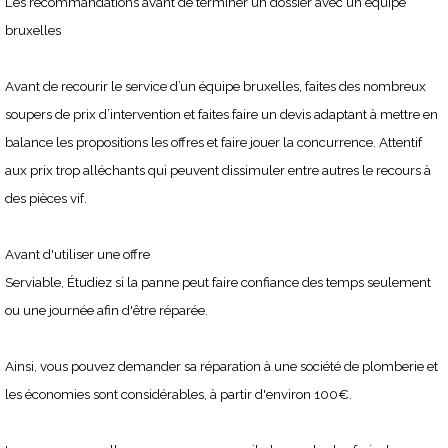
Les recommandations avant de terminer un dossier avec un équipe
bruxelles
Avant de recourir le service d’un équipe bruxelles, faites des nombreux
soupers de prix d’intervention et faites faire un devis adaptant à mettre en
balance les propositions les offres et faire jouer la concurrence. Attentif
aux prix trop alléchants qui peuvent dissimuler entre autres le recours à
des pièces vif.
Avant d'utiliser une offre
Serviable, Étudiez si la panne peut faire confiance des temps seulement
ou une journée afin d'être réparée.
Ainsi, vous pouvez demander sa réparation à une société de plomberie et
les économies sont considérables, à partir d'environ 100€.