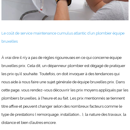
Le coût de service maintenance cumulus atlantic d’un plombier équipe
bruxelles
À vrai dire il n’y a pas de règles rigoureuses en ce qui concerne équipe
bruxelles prix. Cela dit, un dépanneur plombier est dégagé de pratiquer
les prix qu’il souhaite. Toutefois, on doit invoquer à des tendances qui
nous aide à nous faire une sujet générale de équipe bruxelles prix. Dans
cette page, vous rendez-vous découvrir les prix moyens appliqués par les
plombiers bruxelles, à l’heure et au fait. Les prix mentionnés se tiennent
titre affixe et peuvent changer selon des nombreux facteurs comme le
type de prestations ( remorquage, installation… ), la nature des travaux, la
distance et bien d’autres encore.