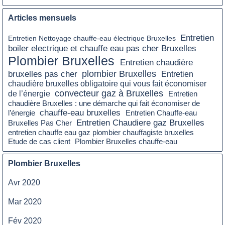
Articles mensuels
Entretien
Entretien Nettoyage chauffe-eau électrique Bruxelles
boiler electrique et chauffe eau pas cher Bruxelles
Plombier Bruxelles
Entretien chaudière
plombier Bruxelles
bruxelles pas cher
Entretien
chaudière bruxelles obligatoire qui vous fait économiser
convecteur gaz à Bruxelles
de l’énergie
Entretien
chaudière Bruxelles : une démarche qui fait économiser de
chauffe-eau bruxelles
l’énergie
Entretien Chauffe-eau
Entretien Chaudiere gaz Bruxelles
Bruxelles Pas Cher
entretien chauffe eau gaz plombier chauffagiste bruxelles
Etude de cas client
Plombier Bruxelles chauffe-eau
Plombier Bruxelles
Avr 2020
Mar 2020
Fév 2020