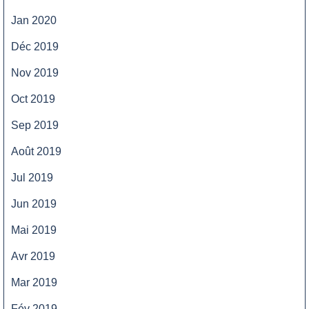
Jan 2020
Déc 2019
Nov 2019
Oct 2019
Sep 2019
Août 2019
Jul 2019
Jun 2019
Mai 2019
Avr 2019
Mar 2019
Fév 2019