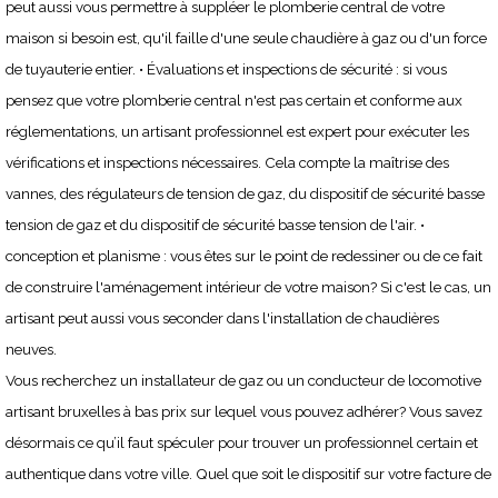
peut aussi vous permettre à suppléer le plomberie central de votre
maison si besoin est, qu'il faille d'une seule chaudière à gaz ou d'un force
de tuyauterie entier. • Évaluations et inspections de sécurité : si vous
pensez que votre plomberie central n'est pas certain et conforme aux
réglementations, un artisant professionnel est expert pour exécuter les
vérifications et inspections nécessaires. Cela compte la maîtrise des
vannes, des régulateurs de tension de gaz, du dispositif de sécurité basse
tension de gaz et du dispositif de sécurité basse tension de l'air. •
conception et planisme : vous êtes sur le point de redessiner ou de ce fait
de construire l'aménagement intérieur de votre maison? Si c'est le cas, un
artisant peut aussi vous seconder dans l'installation de chaudières
neuves.
Vous recherchez un installateur de gaz ou un conducteur de locomotive
artisant bruxelles à bas prix sur lequel vous pouvez adhérer? Vous savez
désormais ce qu’il faut spéculer pour trouver un professionnel certain et
authentique dans votre ville. Quel que soit le dispositif sur votre facture de