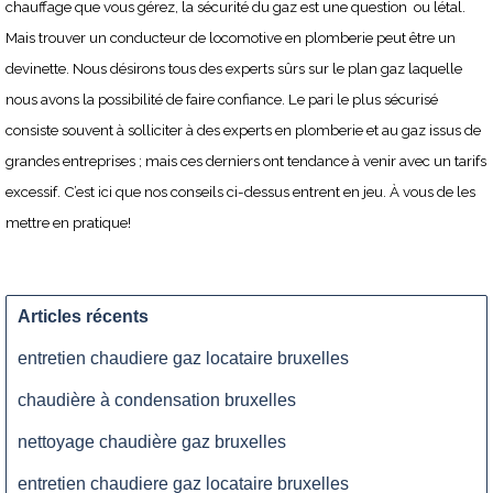
chauffage que vous gérez, la sécurité du gaz est une question ou létal.
Mais trouver un conducteur de locomotive en plomberie peut être un
devinette. Nous désirons tous des experts sûrs sur le plan gaz laquelle
nous avons la possibilité de faire confiance. Le pari le plus sécurisé
consiste souvent à solliciter à des experts en plomberie et au gaz issus de
grandes entreprises ; mais ces derniers ont tendance à venir avec un tarifs
excessif. C’est ici que nos conseils ci-dessus entrent en jeu. À vous de les
mettre en pratique!
Articles récents
entretien chaudiere gaz locataire bruxelles
chaudière à condensation bruxelles
nettoyage chaudière gaz bruxelles
entretien chaudiere gaz locataire bruxelles