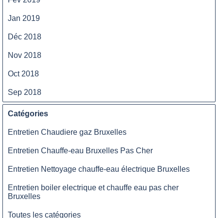
Jan 2019
Déc 2018
Nov 2018
Oct 2018
Sep 2018
Catégories
Entretien Chaudiere gaz Bruxelles
Entretien Chauffe-eau Bruxelles Pas Cher
Entretien Nettoyage chauffe-eau électrique Bruxelles
Entretien boiler electrique et chauffe eau pas cher
Bruxelles
Toutes les catégories