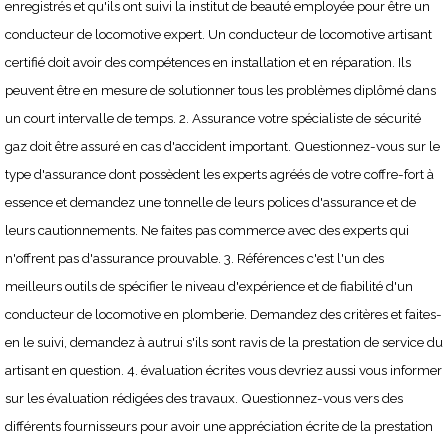
enregistrés et qu'ils ont suivi la institut de beauté employée pour être un
conducteur de locomotive expert. Un conducteur de locomotive artisant
certifié doit avoir des compétences en installation et en réparation. Ils
peuvent être en mesure de solutionner tous les problèmes diplômé dans
un court intervalle de temps. 2. Assurance votre spécialiste de sécurité
gaz doit être assuré en cas d'accident important. Questionnez-vous sur le
type d'assurance dont possèdent les experts agréés de votre coffre-fort à
essence et demandez une tonnelle de leurs polices d'assurance et de
leurs cautionnements. Ne faites pas commerce avec des experts qui
n'offrent pas d'assurance prouvable. 3. Références c'est l'un des
meilleurs outils de spécifier le niveau d'expérience et de fiabilité d'un
conducteur de locomotive en plomberie. Demandez des critères et faites-
en le suivi, demandez à autrui s'ils sont ravis de la prestation de service du
artisant en question. 4. évaluation écrites vous devriez aussi vous informer
sur les évaluation rédigées des travaux. Questionnez-vous vers des
différents fournisseurs pour avoir une appréciation écrite de la prestation