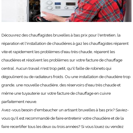
Découvrez des chauffagistes bruxelles à bas prix pour l'entretien, la
réparation et l'installation de chaudières à gaz les chauffagistes réparent
vite et rapidement les problèmes d'eau très chaude, réparent les
chaudières et résolvent les problèmes sur votre facture de chauffage
central. Aucun travail n'est trop petit, qu'il faille de robinets qui
dégoulinent ou de radiateurs froids. Ou une installation de chaudière trop
grande, une nouvelle chaudière, des réservoirs d'eau très chaude et
même une tuyauterie sur votre facture de chauffage en cuivre
parfaitement neuve.
Avez-vous besoin d'embaucher un artisant bruxelles à bas prix? Saviez-
vous qu'il est recommandé de faire entretenir votre chaudière et de la
faire recertifier tous les deux ou trois années? Si vous louez ou vendez